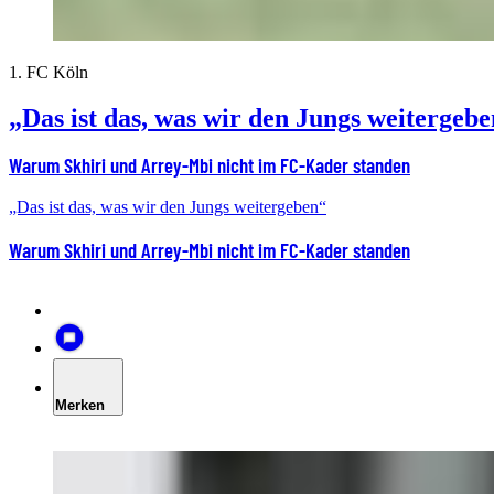
1. FC Köln
„Das ist das, was wir den Jungs weitergeb
Warum Skhiri und Arrey-Mbi nicht im FC-Kader standen
„Das ist das, was wir den Jungs weitergeben“
Warum Skhiri und Arrey-Mbi nicht im FC-Kader standen
Merken