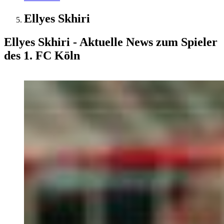
Ellyes Skhiri
Ellyes Skhiri - Aktuelle News zum Spieler
des 1. FC Köln