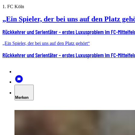
1. FC Köln
„Ein Spieler, der bei uns auf den Platz geh
Rückkehrer und Serientäter – erstes Luxusproblem im FC-Mittelfel
„Ein Spieler, der bei uns auf den Platz gehört“
Rückkehrer und Serientäter – erstes Luxusproblem im FC-Mittelfel
Merken