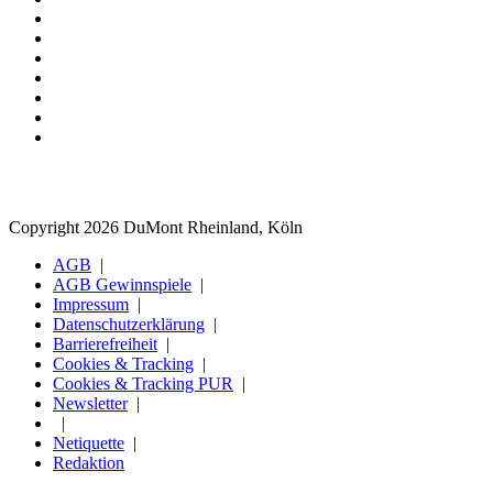
Copyright 2026 DuMont Rheinland, Köln
AGB
AGB Gewinnspiele
Impressum
Datenschutzerklärung
Barrierefreiheit
Cookies & Tracking
Cookies & Tracking PUR
Newsletter
Netiquette
Redaktion