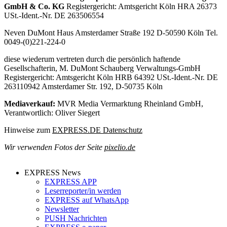
EXPRESS News
EXPRESS APP
Leserreporter/in werden
EXPRESS auf WhatsApp
Newsletter
PUSH Nachrichten