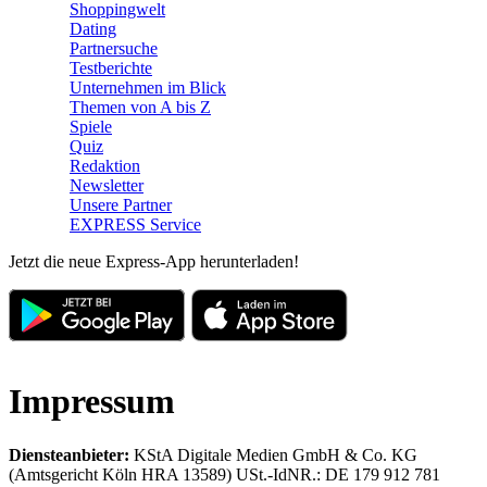
Shoppingwelt
Dating
Partnersuche
Testberichte
Unternehmen im Blick
Themen von A bis Z
Spiele
Quiz
Redaktion
Newsletter
Unsere Partner
EXPRESS Service
Jetzt die neue Express-App herunterladen!
Impressum