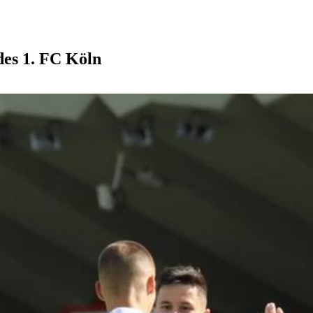
des 1. FC Köln