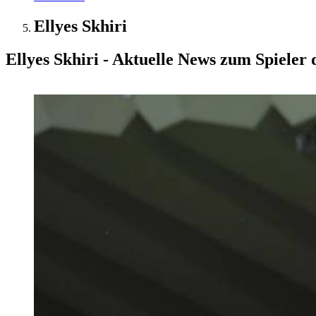
Ellyes Skhiri
Ellyes Skhiri - Aktuelle News zum Spieler 