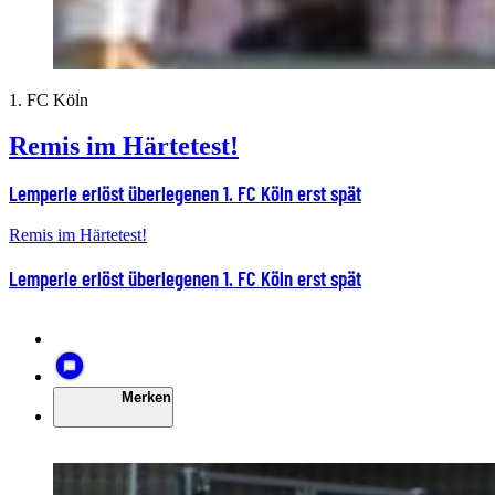
1. FC Köln
Remis im Härtetest!
Lemperle erlöst überlegenen 1. FC Köln erst spät
Remis im Härtetest!
Lemperle erlöst überlegenen 1. FC Köln erst spät
Merken