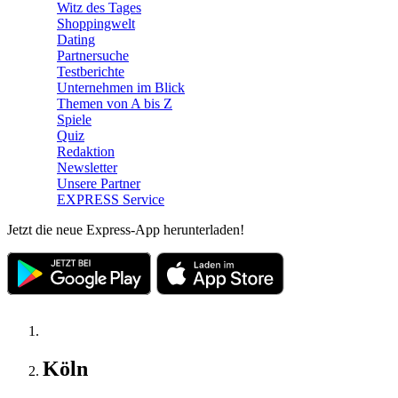
Witz des Tages
Shoppingwelt
Dating
Partnersuche
Testberichte
Unternehmen im Blick
Themen von A bis Z
Spiele
Quiz
Redaktion
Newsletter
Unsere Partner
EXPRESS Service
Jetzt die neue Express-App herunterladen!
Köln