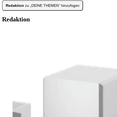
Redaktion
zu „DEINE THEMEN” hinzufügen
Redaktion