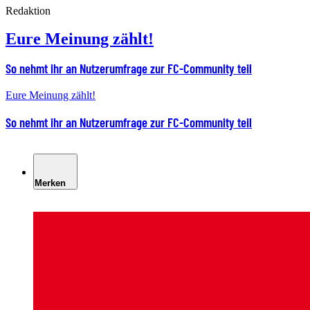
Redaktion
Eure Meinung zählt!
So nehmt ihr an Nutzerumfrage zur FC-Community teil
Eure Meinung zählt!
So nehmt ihr an Nutzerumfrage zur FC-Community teil
Merken