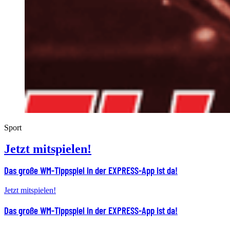
Sport
Jetzt mitspielen!
Das große WM-Tippspiel in der EXPRESS-App ist da!
Jetzt mitspielen!
Das große WM-Tippspiel in der EXPRESS-App ist da!