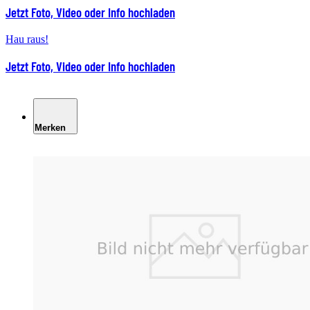
Jetzt Foto, Video oder Info hochladen
Hau raus!
Jetzt Foto, Video oder Info hochladen
Merken