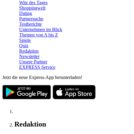
Witz des Tages
Shoppingwelt
Dating
Partnersuche
Testberichte
Unternehmen im Blick
Themen von A bis Z
Spiele
Quiz
Redaktion
Newsletter
Unsere Partner
EXPRESS Service
Jetzt die neue Express-App herunterladen!
Redaktion