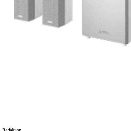
Redaktion