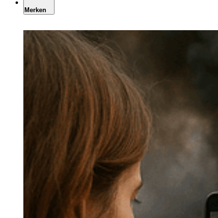
Merken