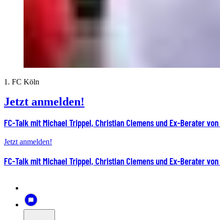
1. FC Köln
Jetzt anmelden!
FC-Talk mit Michael Trippel, Christian Clemens und Ex-Berater von
Jetzt anmelden!
FC-Talk mit Michael Trippel, Christian Clemens und Ex-Berater von