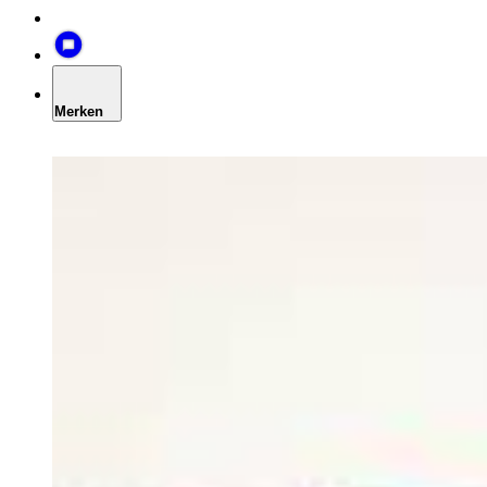
Merken