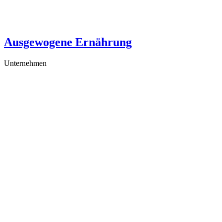
Ausgewogene Ernährung
Unternehmen