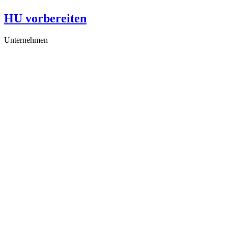
HU vorbereiten
Unternehmen