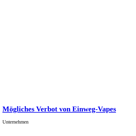
Mögliches Verbot von Einweg-Vapes
Unternehmen