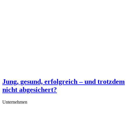
Jung, gesund, erfolgreich – und trotzdem
nicht abgesichert?
Unternehmen