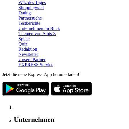
Witz des Tages
Shoppingwelt
Dating
Partnersuche
Testberichte
Unternehmen im Blick
Themen von A bis Z
Spiele
Quiz
Redaktion
Newsletter
Unsere Partner
EXPRESS Service
Jetzt die neue Express-App herunterladen!
Unternehmen