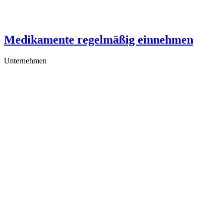
Medikamente regelmäßig einnehmen
Unternehmen