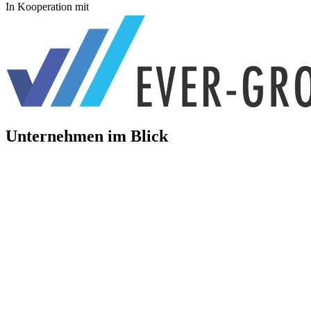
In Kooperation mit
Unternehmen im Blick