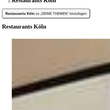
Restaurants Köln
Restaurants Köln
zu „DEINE THEMEN” hinzufügen
Restaurants Köln