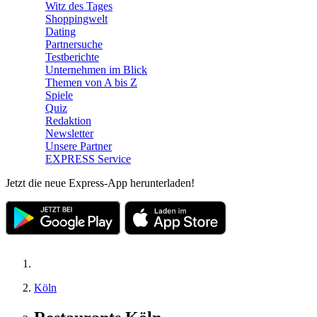
Witz des Tages
Shoppingwelt
Dating
Partnersuche
Testberichte
Unternehmen im Blick
Themen von A bis Z
Spiele
Quiz
Redaktion
Newsletter
Unsere Partner
EXPRESS Service
Jetzt die neue Express-App herunterladen!
Köln