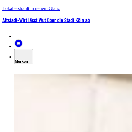
Lokal erstrahlt in neuem Glanz
Altstadt-Wirt lässt Wut über die Stadt Köln ab
Merken