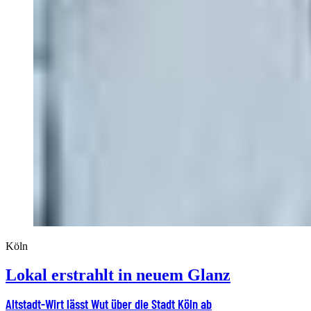
Köln
Lokal erstrahlt in neuem Glanz
Altstadt-Wirt lässt Wut über die Stadt Köln ab