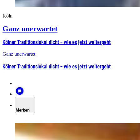
Köln
Ganz unerwartet
Kölner Traditionslokal dicht – wie es jetzt weitergeht
Ganz unerwartet
Kölner Traditionslokal dicht – wie es jetzt weitergeht
Merken