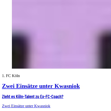
1. FC Köln
Zwei Einsätze unter Kwasniok
Zieht es Köln-Talent zu Ex-FC-Coach?
Zwei Einsätze unter Kwasniok