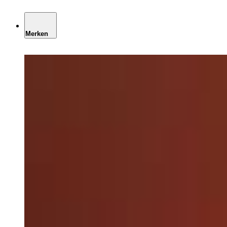
Merken