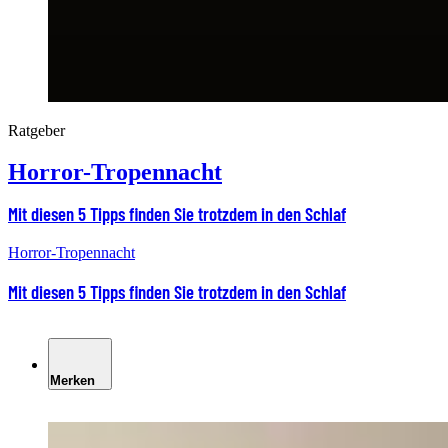
Ratgeber
Horror-Tropennacht
Mit diesen 5 Tipps finden Sie trotzdem in den Schlaf
Horror-Tropennacht
Mit diesen 5 Tipps finden Sie trotzdem in den Schlaf
Merken