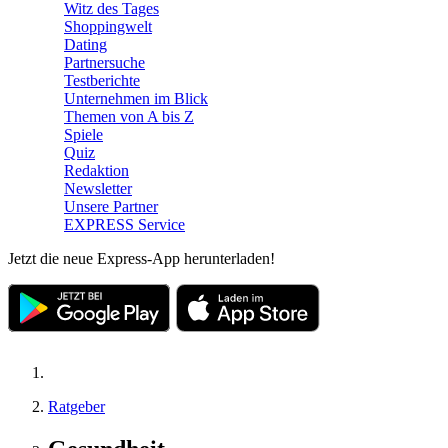
Witz des Tages
Shoppingwelt
Dating
Partnersuche
Testberichte
Unternehmen im Blick
Themen von A bis Z
Spiele
Quiz
Redaktion
Newsletter
Unsere Partner
EXPRESS Service
Jetzt die neue Express-App herunterladen!
Ratgeber