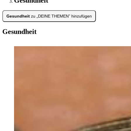
Gesundheit
Gesundheit
zu „DEINE THEMEN” hinzufügen
Gesundheit