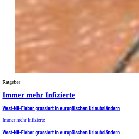
Ratgeber
Immer mehr Infizierte
West-Nil-Fieber grassiert in europäischen Urlaubsländern
Immer mehr Infizierte
West-Nil-Fieber grassiert in europäischen Urlaubsländern