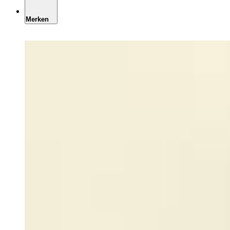
Merken