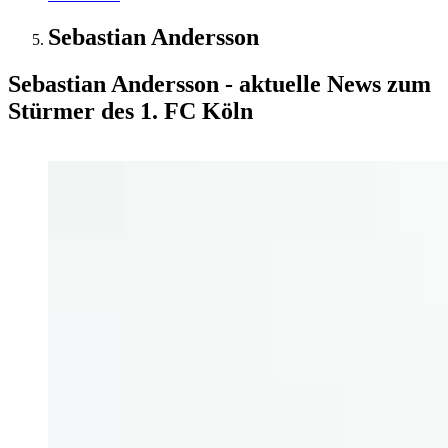
Sebastian Andersson
Sebastian Andersson - aktuelle News zum
Stürmer des 1. FC Köln