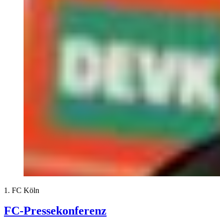
1. FC Köln
FC-Pressekonferenz