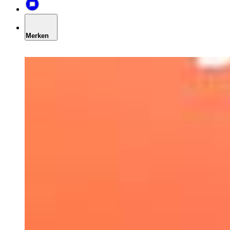
Merken