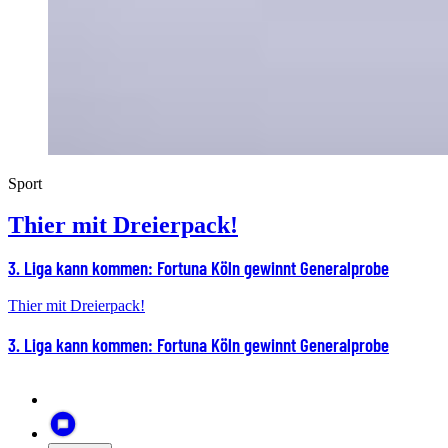
Sport
Thier mit Dreierpack!
3. Liga kann kommen: Fortuna Köln gewinnt Generalprobe
Thier mit Dreierpack!
3. Liga kann kommen: Fortuna Köln gewinnt Generalprobe