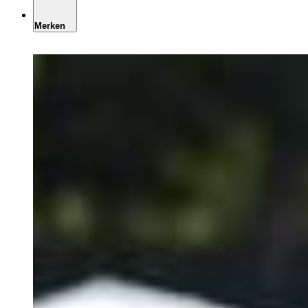
Merken