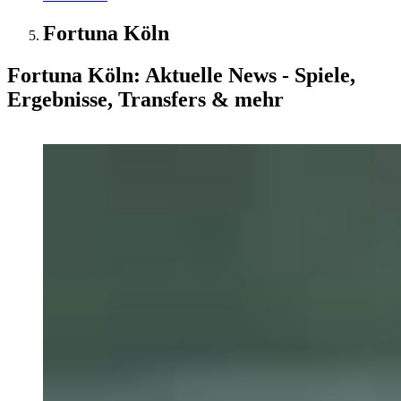
Fortuna Köln
Fortuna Köln: Aktuelle News - Spiele,
Ergebnisse, Transfers & mehr