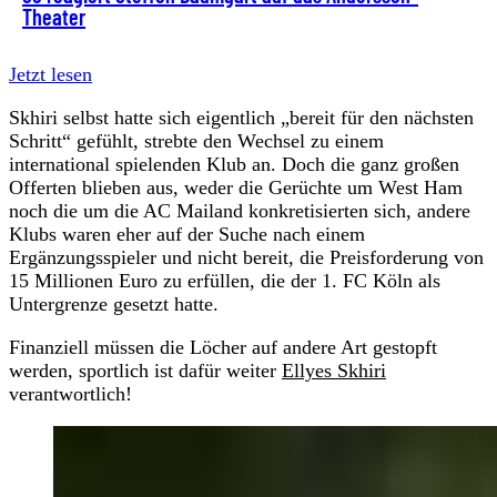
Theater
Jetzt lesen
Skhiri selbst hatte sich eigentlich „bereit für den nächsten
Schritt“ gefühlt, strebte den Wechsel zu einem
international spielenden Klub an. Doch die ganz großen
Offerten blieben aus, weder die Gerüchte um West Ham
noch die um die AC Mailand konkretisierten sich, andere
Klubs waren eher auf der Suche nach einem
Ergänzungsspieler und nicht bereit, die Preisforderung von
15 Millionen Euro zu erfüllen, die der 1. FC Köln als
Untergrenze gesetzt hatte.
Finanziell müssen die Löcher auf andere Art gestopft
werden, sportlich ist dafür weiter
Ellyes Skhiri
verantwortlich!