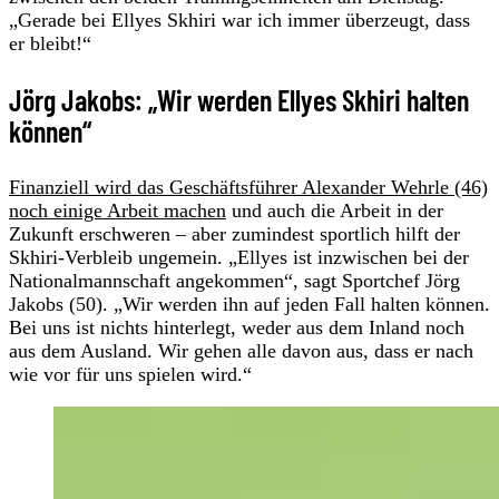
„Gerade bei Ellyes Skhiri war ich immer überzeugt, dass
er bleibt!“
Jörg Jakobs: „Wir werden Ellyes Skhiri halten
können“
Finanziell wird das Geschäftsführer Alexander Wehrle (46)
noch einige Arbeit machen
und auch die Arbeit in der
Zukunft erschweren – aber zumindest sportlich hilft der
Skhiri-Verbleib ungemein. „Ellyes ist inzwischen bei der
Nationalmannschaft angekommen“, sagt Sportchef Jörg
Jakobs (50). „Wir werden ihn auf jeden Fall halten können.
Bei uns ist nichts hinterlegt, weder aus dem Inland noch
aus dem Ausland. Wir gehen alle davon aus, dass er nach
wie vor für uns spielen wird.“