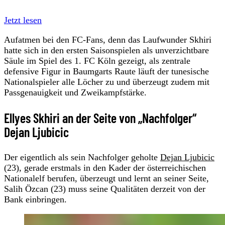
Jetzt lesen
Aufatmen bei den FC-Fans, denn das Laufwunder Skhiri
hatte sich in den ersten Saisonspielen als unverzichtbare
Säule im Spiel des 1. FC Köln gezeigt, als zentrale
defensive Figur in Baumgarts Raute läuft der tunesische
Nationalspieler alle Löcher zu und überzeugt zudem mit
Passgenauigkeit und Zweikampfstärke.
Ellyes Skhiri an der Seite von „Nachfolger“
Dejan Ljubicic
Der eigentlich als sein Nachfolger geholte
Dejan Ljubicic
(23), gerade erstmals in den Kader der österreichischen
Nationalelf berufen, überzeugt und lernt an seiner Seite,
Salih Özcan (23) muss seine Qualitäten derzeit von der
Bank einbringen.