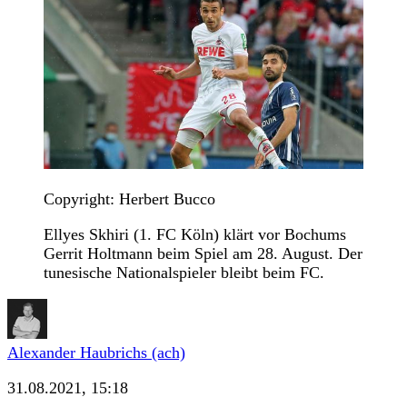
Copyright: Herbert Bucco
Ellyes Skhiri (1. FC Köln) klärt vor Bochums
Gerrit Holtmann beim Spiel am 28. August. Der
tunesische Nationalspieler bleibt beim FC.
Alexander Haubrichs (ach)
31.08.2021, 15:18