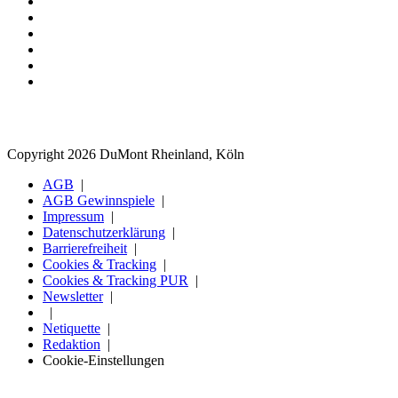
Copyright 2026 DuMont Rheinland, Köln
AGB
AGB Gewinnspiele
Impressum
Datenschutzerklärung
Barrierefreiheit
Cookies & Tracking
Cookies & Tracking PUR
Newsletter
Netiquette
Redaktion
Cookie-Einstellungen