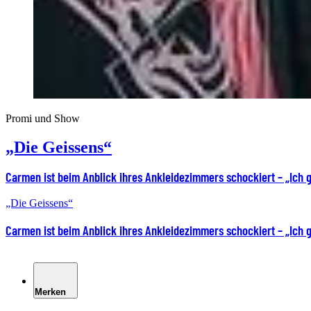
Promi und Show
„Die Geissens“
Carmen ist beim Anblick ihres Ankleidezimmers schockiert – „Ich g
„Die Geissens“
Carmen ist beim Anblick ihres Ankleidezimmers schockiert – „Ich g
Merken