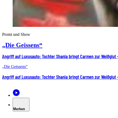
Promi und Show
„Die Geissens“
Angriff auf Luxusauto: Tochter Shania bringt Carmen zur Weißglut 
„Die Geissens“
Angriff auf Luxusauto: Tochter Shania bringt Carmen zur Weißglut 
Merken