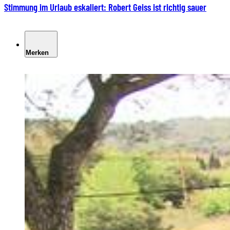
Stimmung im Urlaub eskaliert: Robert Geiss ist richtig sauer
Merken