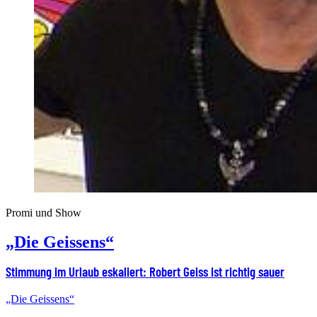
Promi und Show
„Die Geissens“
Stimmung im Urlaub eskaliert: Robert Geiss ist richtig sauer
„Die Geissens“