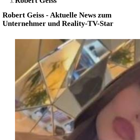
Robert Geiss
Robert Geiss - Aktuelle News zum
Unternehmer und Reality-TV-Star