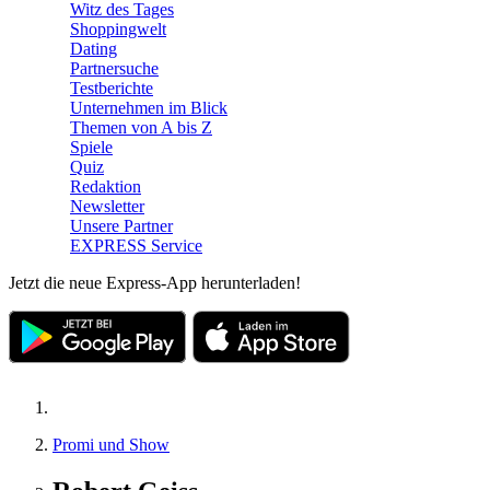
Witz des Tages
Shoppingwelt
Dating
Partnersuche
Testberichte
Unternehmen im Blick
Themen von A bis Z
Spiele
Quiz
Redaktion
Newsletter
Unsere Partner
EXPRESS Service
Jetzt die neue Express-App herunterladen!
Promi und Show