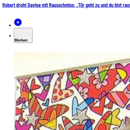
Robert droht Davina mit Rausschmiss: „Tür geht zu und du bist rau
Merken