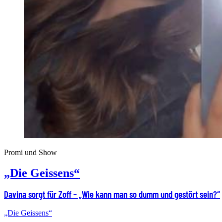
Promi und Show
„Die Geissens“
Davina sorgt für Zoff – „Wie kann man so dumm und gestört sein?“
„Die Geissens“