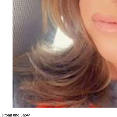
Promi und Show