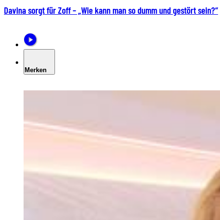
Davina sorgt für Zoff – „Wie kann man so dumm und gestört sein?“
Merken