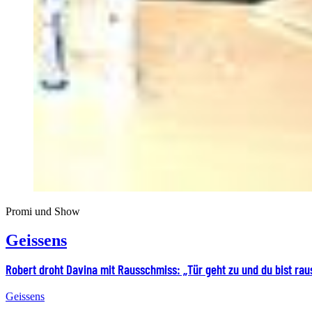
Promi und Show
Geissens
Robert droht Davina mit Rausschmiss: „Tür geht zu und du bist rau
Geissens