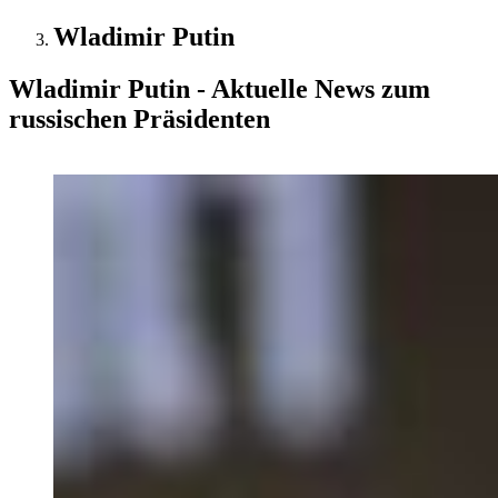
Wladimir Putin
Wladimir Putin - Aktuelle News zum
russischen Präsidenten