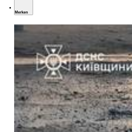
Merken