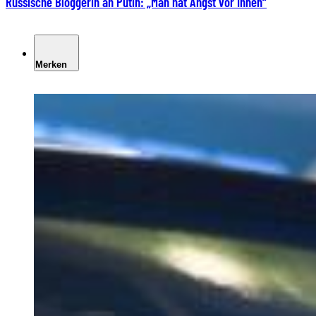
Russische Bloggerin an Putin: „Man hat Angst vor Ihnen“
Merken