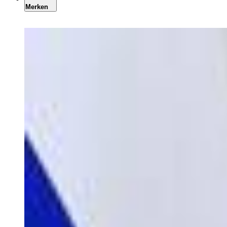
Merken