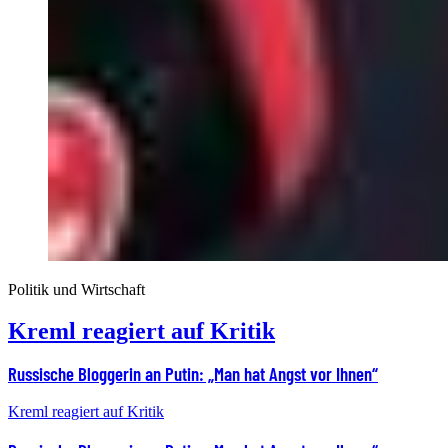
Politik und Wirtschaft
Kreml reagiert auf Kritik
Russische Bloggerin an Putin: „Man hat Angst vor Ihnen“
Kreml reagiert auf Kritik