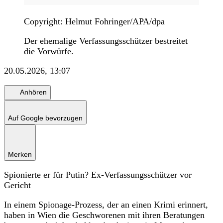
Copyright: Helmut Fohringer/APA/dpa
Der ehemalige Verfassungsschützer bestreitet
die Vorwürfe.
20.05.2026, 13:07
Anhören
Auf Google bevorzugen
Merken
Spionierte er für Putin? Ex-Verfassungsschützer vor
Gericht
In einem Spionage-Prozess, der an einen Krimi erinnert,
haben in Wien die Geschworenen mit ihren Beratungen