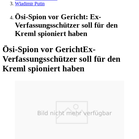
Wladimir Putin
Ösi-Spion vor Gericht: Ex-
Verfassungsschützer soll für den
Kreml spioniert haben
Ösi-Spion vor Gericht
Ex-
Verfassungsschützer soll für den
Kreml spioniert haben