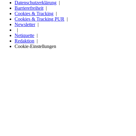
Datenschutzerklärung
Barrierefreiheit
Cookies & Tracking
Cookies & Tracking PUR
Newsletter
Netiquette
Redaktion
Cookie-Einstellungen