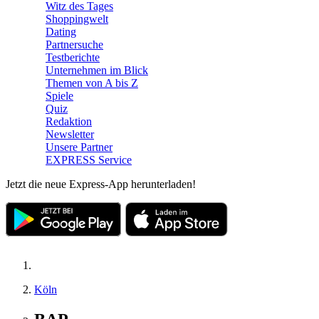
Witz des Tages
Shoppingwelt
Dating
Partnersuche
Testberichte
Unternehmen im Blick
Themen von A bis Z
Spiele
Quiz
Redaktion
Newsletter
Unsere Partner
EXPRESS Service
Jetzt die neue Express-App herunterladen!
Köln