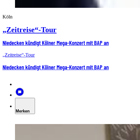
Köln
„Zeitreise“-Tour
Niedecken kündigt Kölner Mega-Konzert mit BAP an
„Zeitreise“-Tour
Niedecken kündigt Kölner Mega-Konzert mit BAP an
Merken