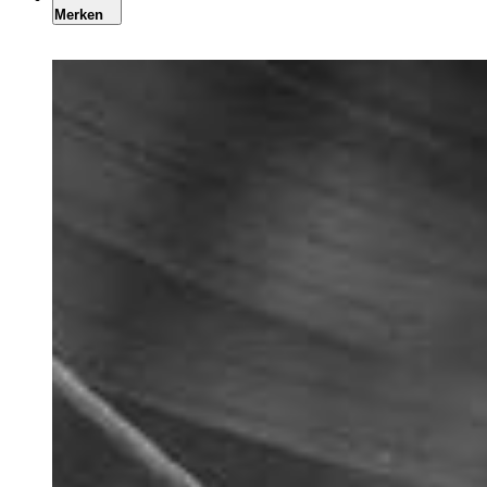
Merken