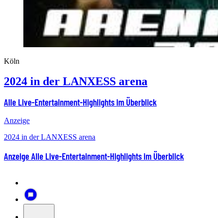
Köln
2024 in der LANXESS arena
Alle Live-Entertainment-Highlights im Überblick
Anzeige
2024 in der LANXESS arena
Anzeige
Alle Live-Entertainment-Highlights im Überblick