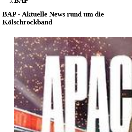
BAP
BAP - Aktuelle News rund um die
Kölschrockband