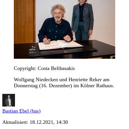
Copyright: Costa Belibasakis
Wolfgang Niedecken und Henriette Reker am
Donnerstag (16. Dezember) im Kölner Rathaus.
Bastian Ebel (bas)
Aktualisiert:
18.12.2021, 14:30