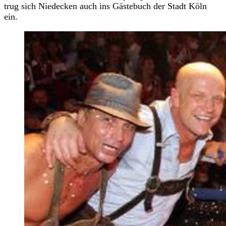
trug sich Niedecken auch ins Gästebuch der Stadt Köln
ein.