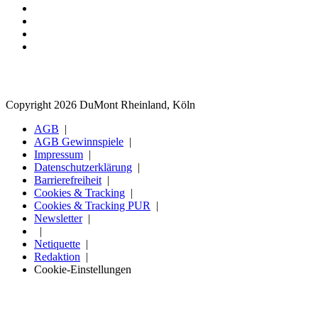
Copyright 2026 DuMont Rheinland, Köln
AGB
AGB Gewinnspiele
Impressum
Datenschutzerklärung
Barrierefreiheit
Cookies & Tracking
Cookies & Tracking PUR
Newsletter
Netiquette
Redaktion
Cookie-Einstellungen