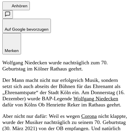
Anhören
Auf Google bevorzugen
Merken
Wolfgang Niedecken wurde nachträglich zum 70.
Geburtstag im Kölner Rathaus geehrt.
Der Mann macht nicht nur erfolgreich Musik, sondern
setzt sich auch abseits der Bühnen für das Ehrenamt als
„Ehrenamtspate“ der Stadt Köln ein. Am Donnerstag (16.
Dezember) wurde BAP-Legende
Wolfgang Niedecken
dafür von Kölns Ob Henriette Reker im Rathaus geehrt.
Aber nicht nur dafür: Weil es wegen
Corona
nicht klappte,
wurde der Musiker nachträglich zu seinem 70. Geburtstag
(30. März 2021) von der OB empfangen. Und natürlich