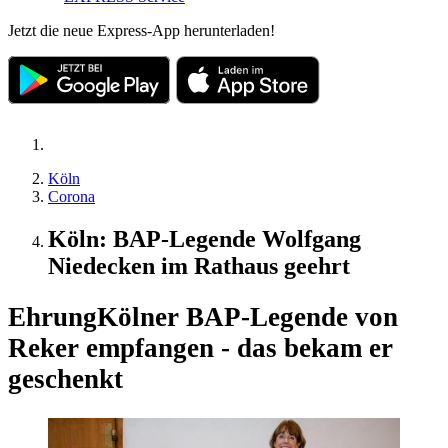
Jetzt die neue Express-App herunterladen!
Köln
Corona
Köln: BAP-Legende Wolfgang
Niedecken im Rathaus geehrt
Ehrung
Kölner BAP-Legende von
Reker empfangen - das bekam er
geschenkt