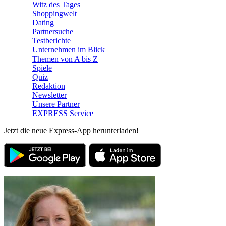
Witz des Tages
Shoppingwelt
Dating
Partnersuche
Testberichte
Unternehmen im Blick
Themen von A bis Z
Spiele
Quiz
Redaktion
Newsletter
Unsere Partner
EXPRESS Service
Jetzt die neue Express-App herunterladen!