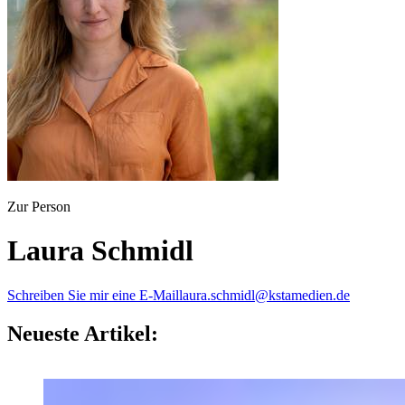
Zur Person
Laura Schmidl
Schreiben Sie mir eine E-Mail
laura.schmidl@kstamedien.de
Neueste Artikel: