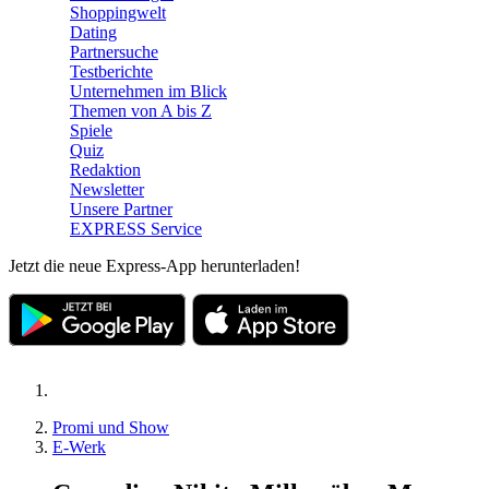
Shoppingwelt
Dating
Partnersuche
Testberichte
Unternehmen im Blick
Themen von A bis Z
Spiele
Quiz
Redaktion
Newsletter
Unsere Partner
EXPRESS Service
Jetzt die neue Express-App herunterladen!
Promi und Show
E-Werk