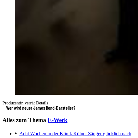
Produzentin verrät Details
Wer wird neuer James Bond-Darsteller?
Alles zum Thema
E-Werk
Acht Wochen in der Klinik
Kölner Sänger glücklich nach