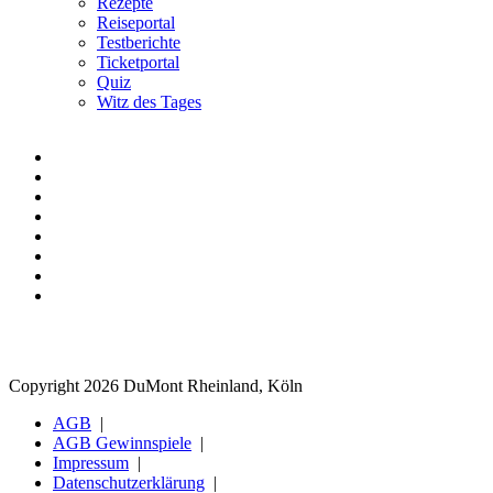
Rezepte
Reiseportal
Testberichte
Ticketportal
Quiz
Witz des Tages
Copyright 2026 DuMont Rheinland, Köln
AGB
AGB Gewinnspiele
Impressum
Datenschutzerklärung