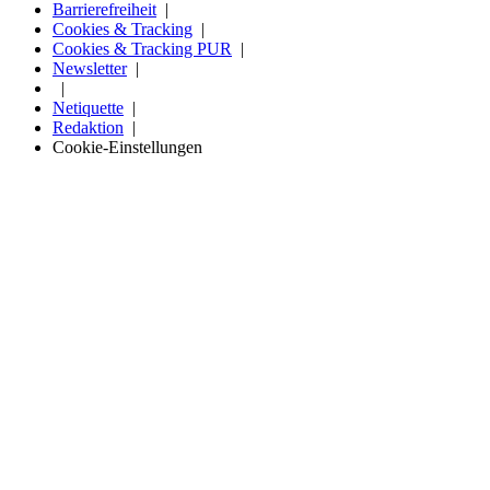
Barrierefreiheit
Cookies & Tracking
Cookies & Tracking PUR
Newsletter
Netiquette
Redaktion
Cookie-Einstellungen