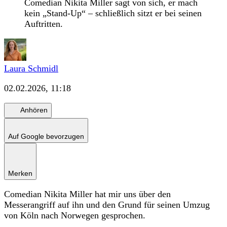
Comedian Nikita Miller sagt von sich, er mach
kein „Stand-Up“ – schließlich sitzt er bei seinen
Auftritten.
Laura Schmidl
02.02.2026, 11:18
Anhören
Auf Google bevorzugen
Merken
Comedian Nikita Miller hat mir uns über den
Messerangriff auf ihn und den Grund für seinen Umzug
von Köln nach Norwegen gesprochen.