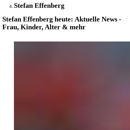
Stefan Effenberg
Stefan Effenberg heute: Aktuelle News -
Frau, Kinder, Alter & mehr