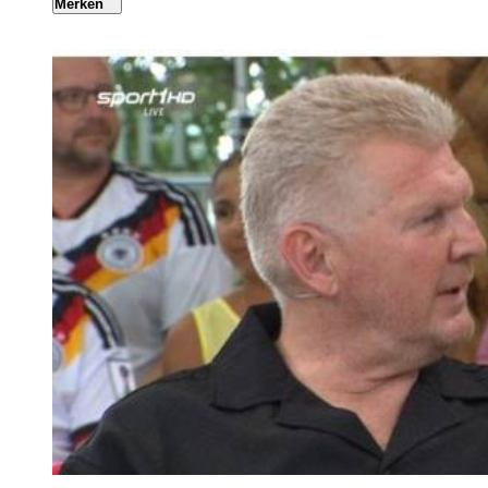
Merken