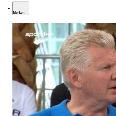
Merken