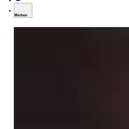
Merken