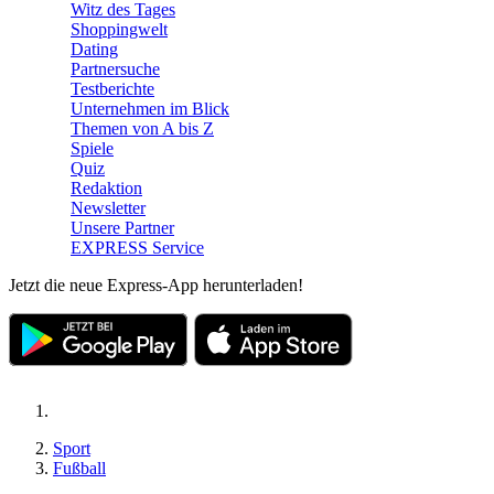
Witz des Tages
Shoppingwelt
Dating
Partnersuche
Testberichte
Unternehmen im Blick
Themen von A bis Z
Spiele
Quiz
Redaktion
Newsletter
Unsere Partner
EXPRESS Service
Jetzt die neue Express-App herunterladen!
Sport
Fußball