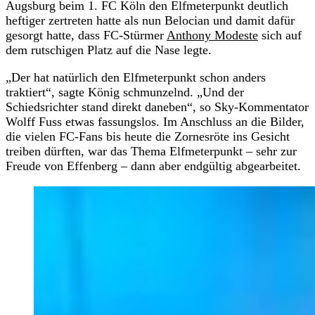
Augsburg beim 1. FC Köln den Elfmeterpunkt deutlich
heftiger zertreten hatte als nun Belocian und damit dafür
gesorgt hatte, dass FC-Stürmer
Anthony Modeste
sich auf
dem rutschigen Platz auf die Nase legte.
„Der hat natürlich den Elfmeterpunkt schon anders
traktiert“, sagte König schmunzelnd. „Und der
Schiedsrichter stand direkt daneben“, so Sky-Kommentator
Wolff Fuss etwas fassungslos. Im Anschluss an die Bilder,
die vielen FC-Fans bis heute die Zornesröte ins Gesicht
treiben dürften, war das Thema Elfmeterpunkt – sehr zur
Freude von Effenberg – dann aber endgültig abgearbeitet.