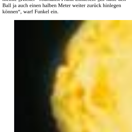
Ball ja auch einen halben Meter weiter zurück hinlegen
können“, warf Funkel ein.