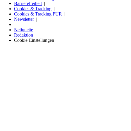
Barrierefreiheit
Cookies & Tracking
Cookies & Tracking PUR
Newsletter
Netiquette
Redaktion
Cookie-Einstellungen