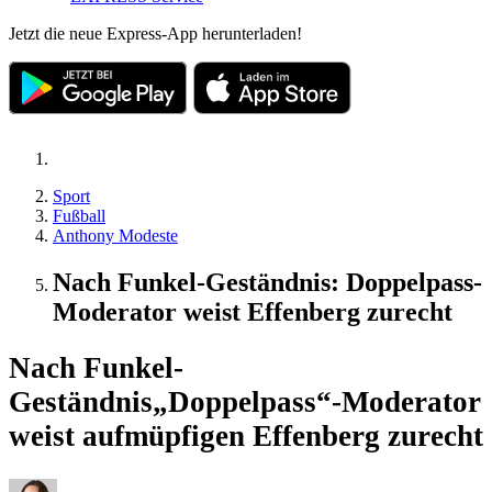
Jetzt die neue Express-App herunterladen!
Sport
Fußball
Anthony Modeste
Nach Funkel-Geständnis: Doppelpass-
Moderator weist Effenberg zurecht
Nach Funkel-
Geständnis
„Doppelpass“-Moderator
weist aufmüpfigen Effenberg zurecht