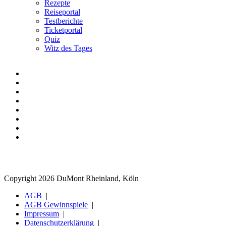
Rezepte
Reiseportal
Testberichte
Ticketportal
Quiz
Witz des Tages
Copyright 2026 DuMont Rheinland, Köln
AGB
AGB Gewinnspiele
Impressum
Datenschutzerklärung