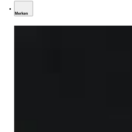
Merken