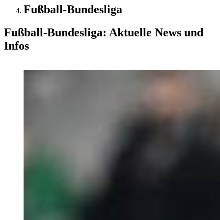
Fußball-Bundesliga
Fußball-Bundesliga: Aktuelle News und
Infos