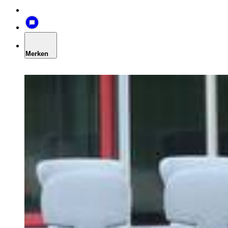
Merken