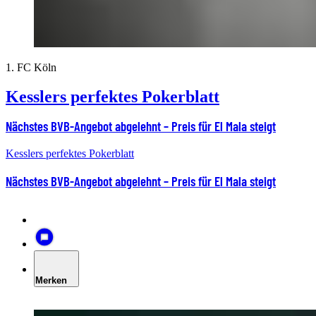
1. FC Köln
Kesslers perfektes Pokerblatt
Nächstes BVB-Angebot abgelehnt – Preis für El Mala steigt
Kesslers perfektes Pokerblatt
Nächstes BVB-Angebot abgelehnt – Preis für El Mala steigt
Merken