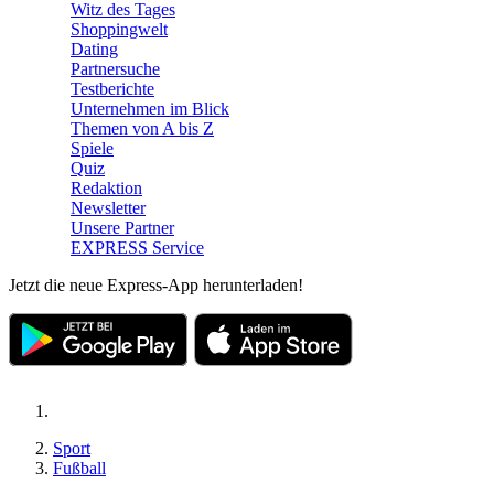
Witz des Tages
Shoppingwelt
Dating
Partnersuche
Testberichte
Unternehmen im Blick
Themen von A bis Z
Spiele
Quiz
Redaktion
Newsletter
Unsere Partner
EXPRESS Service
Jetzt die neue Express-App herunterladen!
Sport
Fußball