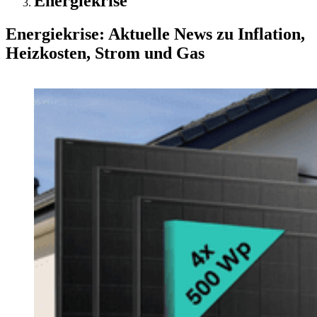
Energiekrise
Energiekrise: Aktuelle News zu Inflation,
Heizkosten, Strom und Gas