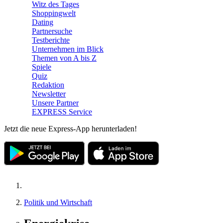
Witz des Tages
Shoppingwelt
Dating
Partnersuche
Testberichte
Unternehmen im Blick
Themen von A bis Z
Spiele
Quiz
Redaktion
Newsletter
Unsere Partner
EXPRESS Service
Jetzt die neue Express-App herunterladen!
Politik und Wirtschaft