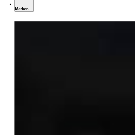
Merken