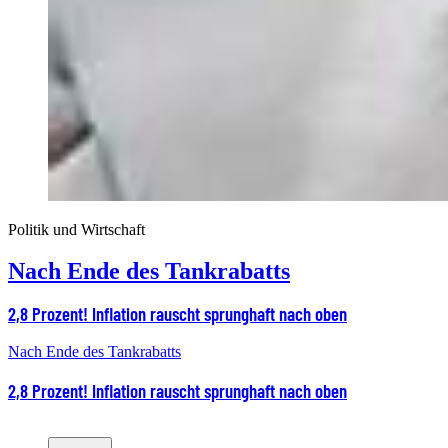
Politik und Wirtschaft
Nach Ende des Tankrabatts
2,8 Prozent! Inflation rauscht sprunghaft nach oben
Nach Ende des Tankrabatts
2,8 Prozent! Inflation rauscht sprunghaft nach oben