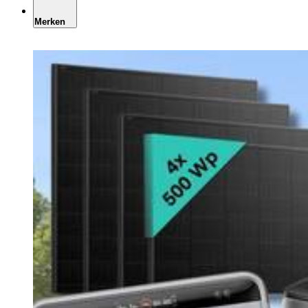
Merken