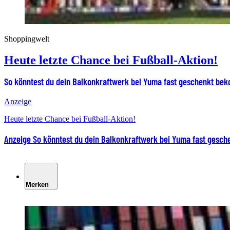
Shoppingwelt
Heute letzte Chance bei Fußball-Aktion!
So könntest du dein Balkonkraftwerk bei Yuma fast geschenkt b
Anzeige
Heute letzte Chance bei Fußball-Aktion!
Anzeige
So könntest du dein Balkonkraftwerk bei Yuma fast gesc
Merken