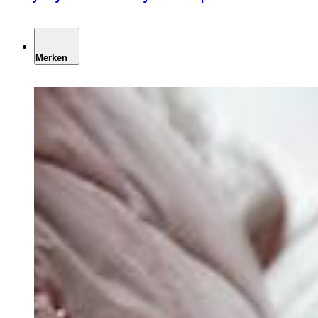
Merken