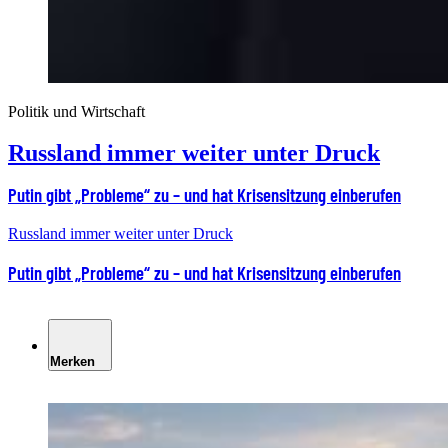
Politik und Wirtschaft
Russland immer weiter unter Druck
Putin gibt „Probleme“ zu – und hat Krisensitzung einberufen
Russland immer weiter unter Druck
Putin gibt „Probleme“ zu – und hat Krisensitzung einberufen
Merken