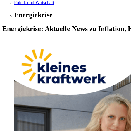
Politik und Wirtschaft
Energiekrise
Energiekrise: Aktuelle News zu Inflation,