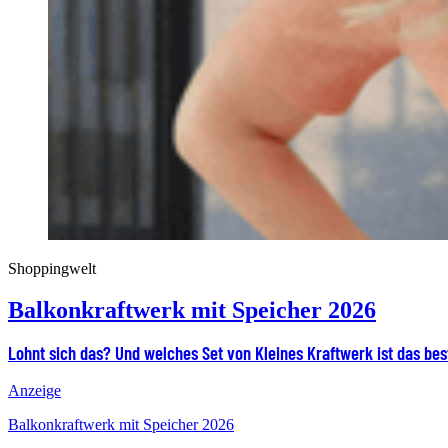
Shoppingwelt
Balkonkraftwerk mit Speicher 2026
Lohnt sich das? Und welches Set von Kleines Kraftwerk ist das bes
Anzeige
Balkonkraftwerk mit Speicher 2026