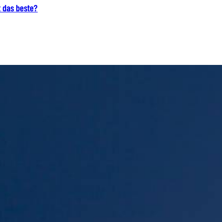
t das beste?