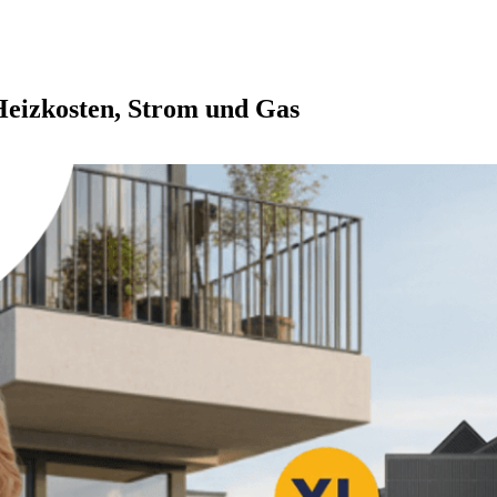
 Heizkosten, Strom und Gas