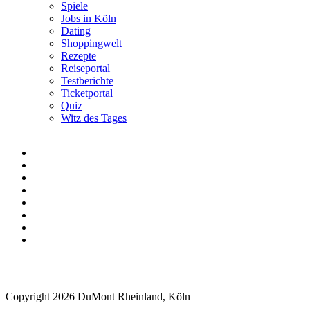
Spiele
Jobs in Köln
Dating
Shoppingwelt
Rezepte
Reiseportal
Testberichte
Ticketportal
Quiz
Witz des Tages
Copyright 2026 DuMont Rheinland, Köln