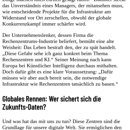
das Unverständnis eines Managers, der mitansehen muss,
wie entscheidende Projekte für die Infrastruktur am
Widerstand vor Ort zerschellen, obwohl der globale
Konkurrenzkampf immer schärfer wird.
Der Unternehmenslenker, dessen Firma die
Rechenzentrums-Industrie beliefert, bemüht eine alte
Weisheit: Das Leben bestraft den, der zu spät handelt.
„Diese Gefahr sehe ich ganz konkret beim Thema
Rechenzentren und KI.“ Seiner Meinung nach kann
Europa bei Künstlicher Intelligenz durchaus mithalten.
Doch dafür gibt es eine klare Voraussetzung: „Dafür
müssen wir aber auch bereit sein, die notwendige
Infrastruktur wie Rechenzentren tatsächlich zu bauen.“
Globales Rennen: Wer sichert sich die
Zukunfts-Daten?
Und was hat das mit uns zu tun? Diese Zentren sind die
Grundlage für unsere digitale Welt. Sie ermöglichen den