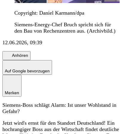
Copyright: Daniel Karmann/dpa
Siemens-Energy-Chef Bruch spricht sich für
den Bau von Rechenzentren aus. (Archivbild.)
12.06.2026, 09:39
Anhören
Auf Google bevorzugen
Merken
Siemens-Boss schlägt Alarm: Ist unser Wohlstand in
Gefahr?
Jetzt wird's ernst für den Standort Deutschland! Ein
hochrangiger Boss aus der Wirtschaft findet deutliche