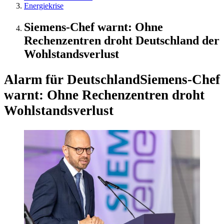
Energiekrise
Siemens-Chef warnt: Ohne
Rechenzentren droht Deutschland der
Wohlstandsverlust
Alarm für Deutschland
Siemens-Chef
warnt: Ohne Rechenzentren droht
Wohlstandsverlust