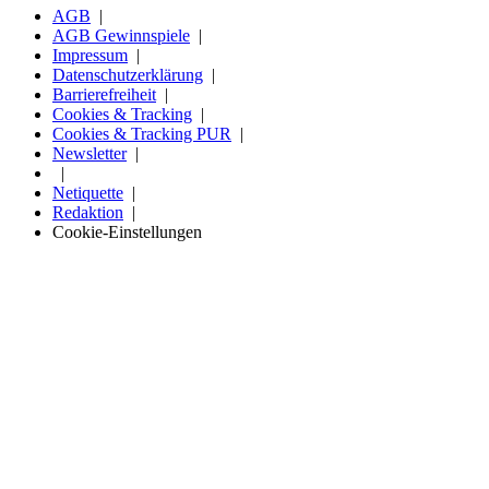
AGB
AGB Gewinnspiele
Impressum
Datenschutzerklärung
Barrierefreiheit
Cookies & Tracking
Cookies & Tracking PUR
Newsletter
Netiquette
Redaktion
Cookie-Einstellungen