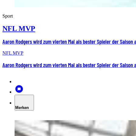
Sport
NFL MVP
Aaron Rodgers wird zum vierten Mal als bester Spieler der Saison
NFL MVP
Aaron Rodgers wird zum vierten Mal als bester Spieler der Saison
Merken