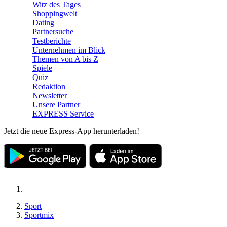
Witz des Tages
Shoppingwelt
Dating
Partnersuche
Testberichte
Unternehmen im Blick
Themen von A bis Z
Spiele
Quiz
Redaktion
Newsletter
Unsere Partner
EXPRESS Service
Jetzt die neue Express-App herunterladen!
Sport
Sportmix