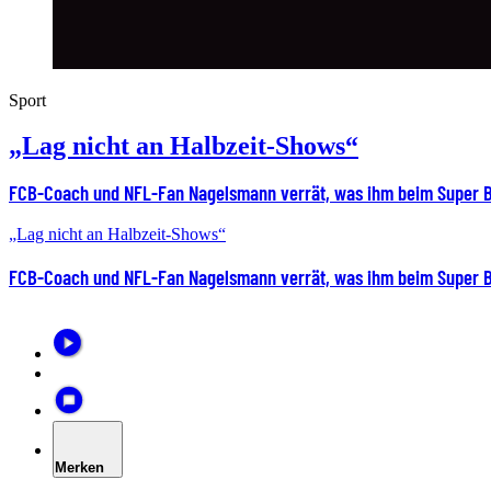
Sport
„Lag nicht an Halbzeit-Shows“
FCB-Coach und NFL-Fan Nagelsmann verrät, was ihm beim Super Bo
„Lag nicht an Halbzeit-Shows“
FCB-Coach und NFL-Fan Nagelsmann verrät, was ihm beim Super Bo
Merken