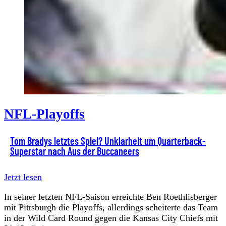
NFL-Playoffs
Tom Bradys letztes Spiel? Unklarheit um Quarterback-
Superstar nach Aus der Buccaneers
Jetzt lesen
In seiner letzten NFL-Saison erreichte Ben Roethlisberger
mit Pittsburgh die Playoffs, allerdings scheiterte das Team
in der Wild Card Round gegen die Kansas City Chiefs mit