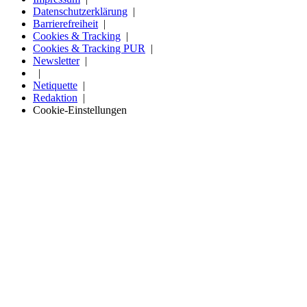
Datenschutzerklärung
Barrierefreiheit
Cookies & Tracking
Cookies & Tracking PUR
Newsletter
Netiquette
Redaktion
Cookie-Einstellungen