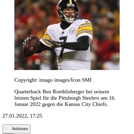
Copyright: imago images/Icon SMI
Quarterback Ben Roethlisberger bei seinem
letzten Spiel für die Pittsburgh Steelers am 16.
Januar 2022 gegen die Kansas City Chiefs.
27.01.2022, 17:25
Anhören