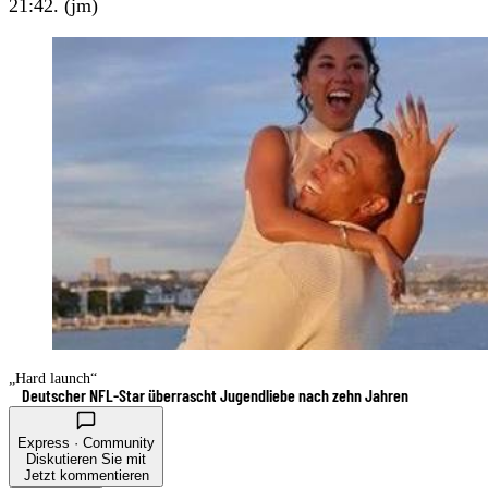
21:42. (jm)
„Hard launch“
Deutscher NFL-Star überrascht Jugendliebe nach zehn Jahren
Express · Community
Diskutieren Sie mit
Jetzt kommentieren