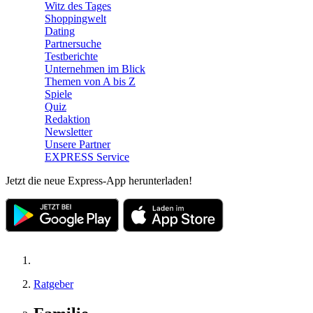
Witz des Tages
Shoppingwelt
Dating
Partnersuche
Testberichte
Unternehmen im Blick
Themen von A bis Z
Spiele
Quiz
Redaktion
Newsletter
Unsere Partner
EXPRESS Service
Jetzt die neue Express-App herunterladen!
Ratgeber