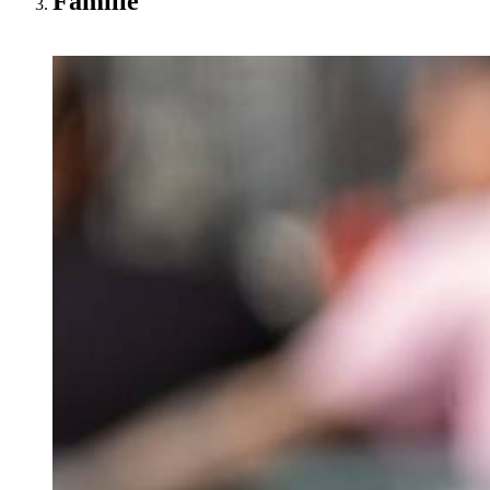
Familie