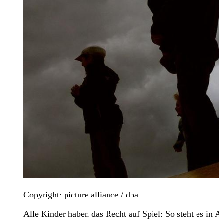
Copyright: picture alliance / dpa
Alle Kinder haben das Recht auf Spiel: So steht es in