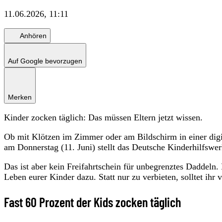
11.06.2026, 11:11
Anhören
Auf Google bevorzugen
Merken
Kinder zocken täglich: Das müssen Eltern jetzt wissen.
Ob mit Klötzen im Zimmer oder am Bildschirm in einer digit
am Donnerstag (11. Juni) stellt das Deutsche Kinderhilfswe
Das ist aber kein Freifahrtschein für unbegrenztes Daddeln. 
Leben eurer Kinder dazu. Statt nur zu verbieten, solltet ihr
Fast 60 Prozent der Kids zocken täglich