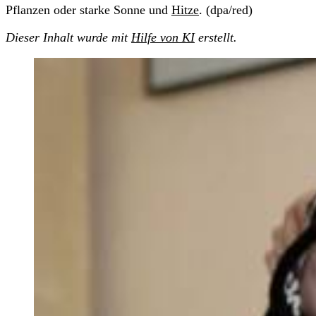
Pflanzen oder starke Sonne und
Hitze
. (dpa/red)
Dieser Inhalt wurde mit
Hilfe von KI
erstellt.