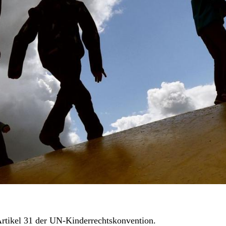
 Artikel 31 der UN-Kinderrechtskonvention.