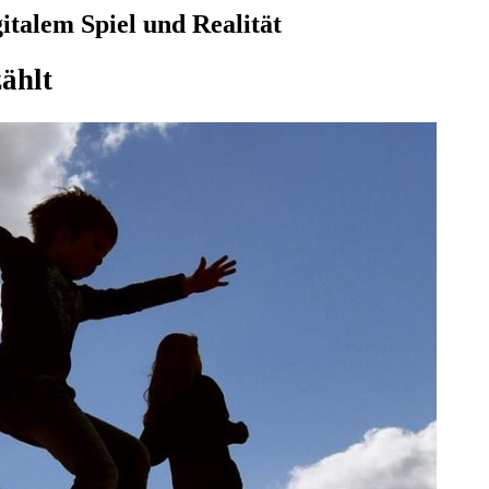
italem Spiel und Realität
ählt