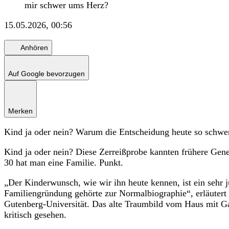
mir schwer ums Herz?
15.05.2026, 00:56
Anhören
Auf Google bevorzugen
Merken
Kind ja oder nein? Warum die Entscheidung heute so schwer
Kind ja oder nein? Diese Zerreißprobe kannten frühere Gen
30 hat man eine Familie. Punkt.
„Der Kinderwunsch, wie wir ihn heute kennen, ist ein sehr
Familiengründung gehörte zur Normalbiographie“, erläuter
Gutenberg-Universität. Das alte Traumbild vom Haus mit G
kritisch gesehen.