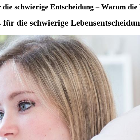
 die schwierige Entscheidung – Warum die F
s für die schwierige Lebensentscheidu