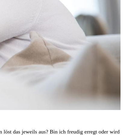
öst das jeweils aus? Bin ich freudig erregt oder wird