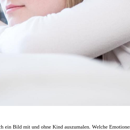
ch ein Bild mit und ohne Kind auszumalen. Welche Emotionen l