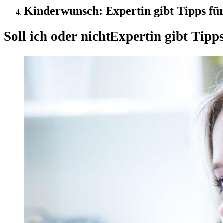
Kinderwunsch: Expertin gibt Tipps für
Soll ich oder nicht
Expertin gibt Tipp