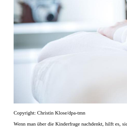
Copyright: Christin Klose/dpa-tmn
Wenn man über die Kinderfrage nachdenkt, hilft es, si