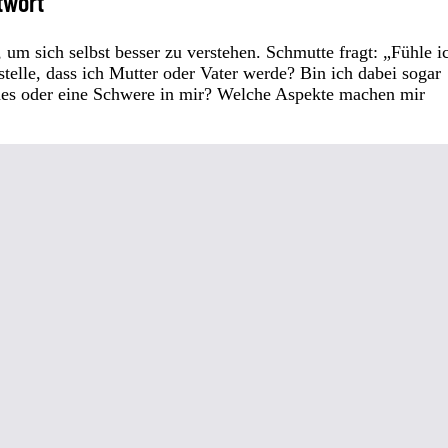
twort
um sich selbst besser zu verstehen. Schmutte fragt: „Fühle i
stelle, dass ich Mutter oder Vater werde? Bin ich dabei sogar
des oder eine Schwere in mir? Welche Aspekte machen mir