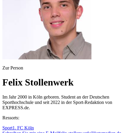
Zur Person
Felix Stollenwerk
Im Jahr 2000 in Köln geboren. Student an der Deutschen
Sporthochschule und seit 2022 in der Sport-Redaktion von
EXPRESS.de.
Ressorts:
Sport
1. FC Köln