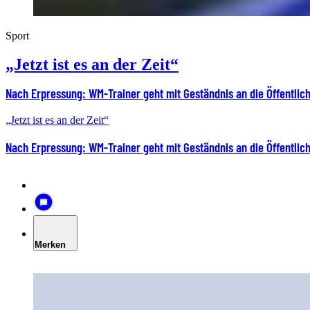
Sport
„Jetzt ist es an der Zeit“
Nach Erpressung: WM-Trainer geht mit Geständnis an die Öffentlich
„Jetzt ist es an der Zeit“
Nach Erpressung: WM-Trainer geht mit Geständnis an die Öffentlich
Merken