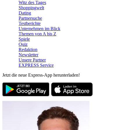
Witz des Tages
Shoppingwelt
Dating
Partnersuche
Testberichte
Unternehmen im Blick
Themen von A bis Z
Spiele
Quiz
Redaktion
Newsletter
Unsere Partner
EXPRESS Service
Jetzt die neue Express-App herunterladen!