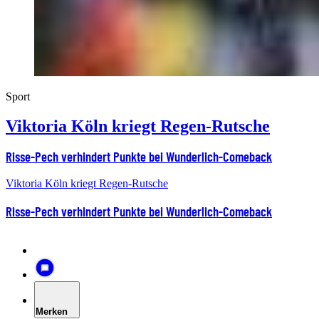
Sport
Viktoria Köln kriegt Regen-Rutsche
Risse-Pech verhindert Punkte bei Wunderlich-Comeback
Viktoria Köln kriegt Regen-Rutsche
Risse-Pech verhindert Punkte bei Wunderlich-Comeback
Merken