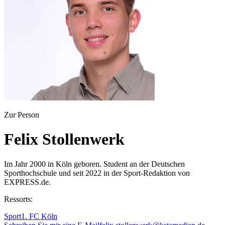
Zur Person
Felix Stollenwerk
Im Jahr 2000 in Köln geboren. Student an der Deutschen
Sporthochschule und seit 2022 in der Sport-Redaktion von
EXPRESS.de.
Ressorts:
Sport
1. FC Köln