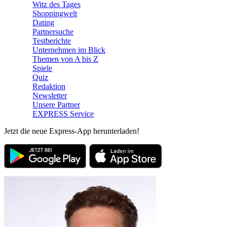
Witz des Tages
Shoppingwelt
Dating
Partnersuche
Testberichte
Unternehmen im Blick
Themen von A bis Z
Spiele
Quiz
Redaktion
Newsletter
Unsere Partner
EXPRESS Service
Jetzt die neue Express-App herunterladen!