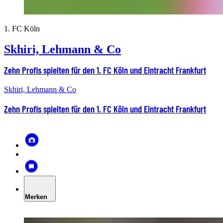
1. FC Köln
Skhiri, Lehmann & Co
Zehn Profis spielten für den 1. FC Köln und Eintracht Frankfurt
Skhiri, Lehmann & Co
Zehn Profis spielten für den 1. FC Köln und Eintracht Frankfurt
Merken