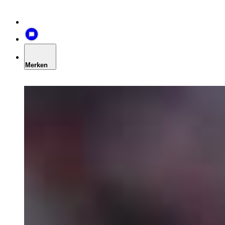
Merken