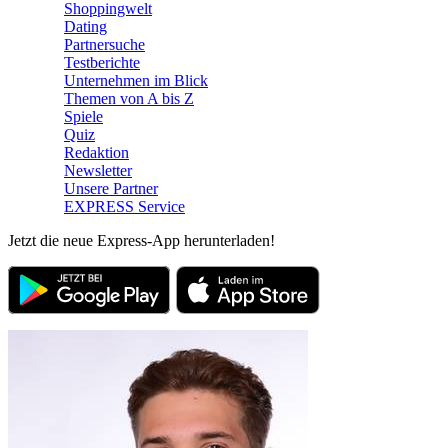
Shoppingwelt
Dating
Partnersuche
Testberichte
Unternehmen im Blick
Themen von A bis Z
Spiele
Quiz
Redaktion
Newsletter
Unsere Partner
EXPRESS Service
Jetzt die neue Express-App herunterladen!