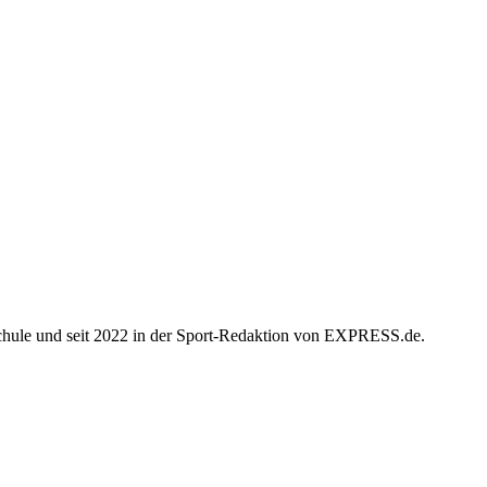
chule und seit 2022 in der Sport-Redaktion von EXPRESS.de.