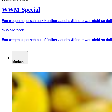
WWM-Special
Von wegen superschlau – Günther Jauchs Abinote war nicht so doll
WWM-Special
Von wegen superschlau – Günther Jauchs Abinote war nicht so doll
Merken