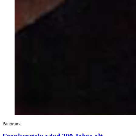
Panorama