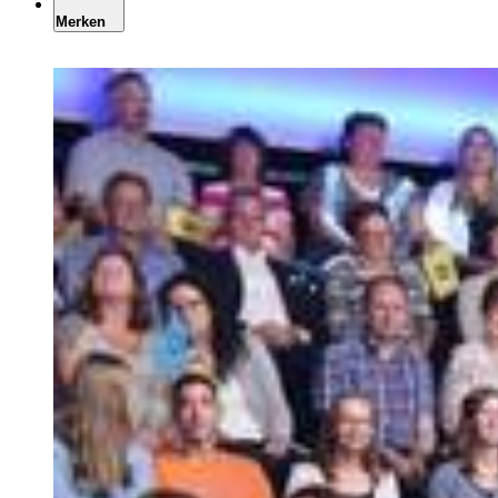
Merken