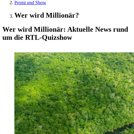
Promi und Show
Wer wird Millionär?
Wer wird Millionär: Aktuelle News rund
um die RTL-Quizshow