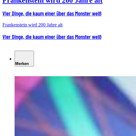
Frankenstein wird 200 Jahre alt
Vier Dinge, die kaum einer über das Monster weiß
Frankenstein wird 200 Jahre alt
Vier Dinge, die kaum einer über das Monster weiß
Merken