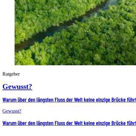
Ratgeber
Gewusst?
Warum über den längsten Fluss der Welt keine einzige Brücke führ
Gewusst?
Warum über den längsten Fluss der Welt keine einzige Brücke führ