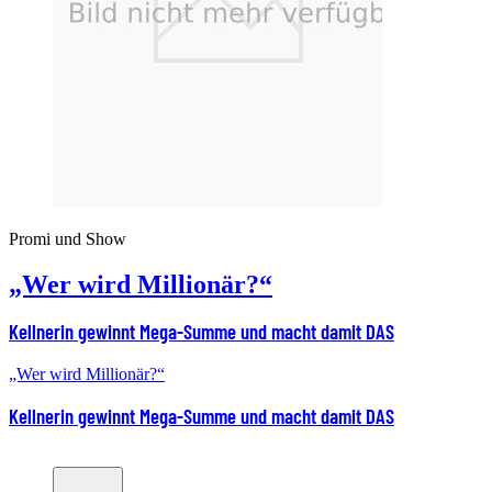
Promi und Show
„Wer wird Millionär?“
Kellnerin gewinnt Mega-Summe und macht damit DAS
„Wer wird Millionär?“
Kellnerin gewinnt Mega-Summe und macht damit DAS