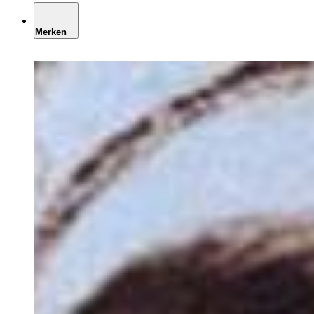
Merken