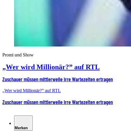
Promi und Show
„Wer wird Millionär?” auf RTL
Zuschauer müssen mittlerweile irre Wartezeiten ertragen
„Wer wird Millionär?” auf RTL
Zuschauer müssen mittlerweile irre Wartezeiten ertragen
Merken