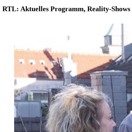
RTL: Aktuelles Programm, Reality-Shows u