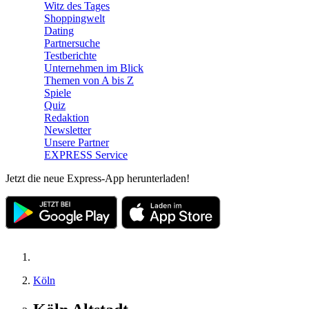
Witz des Tages
Shoppingwelt
Dating
Partnersuche
Testberichte
Unternehmen im Blick
Themen von A bis Z
Spiele
Quiz
Redaktion
Newsletter
Unsere Partner
EXPRESS Service
Jetzt die neue Express-App herunterladen!
Köln