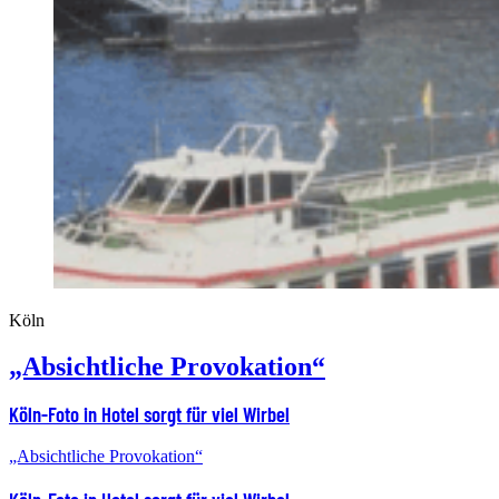
Köln
„Absichtliche Provokation“
Köln-Foto in Hotel sorgt für viel Wirbel
„Absichtliche Provokation“