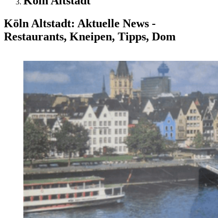
Köln Altstadt
Köln Altstadt: Aktuelle News -
Restaurants, Kneipen, Tipps, Dom