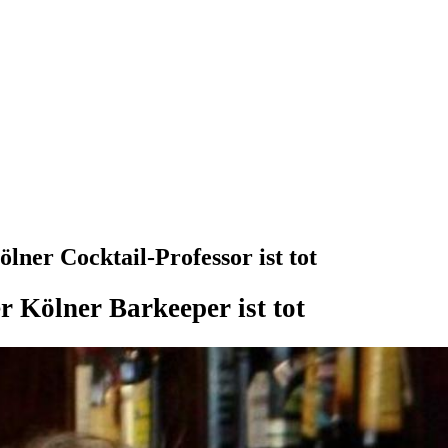
lner Cocktail-Professor ist tot
r Kölner Barkeeper ist tot