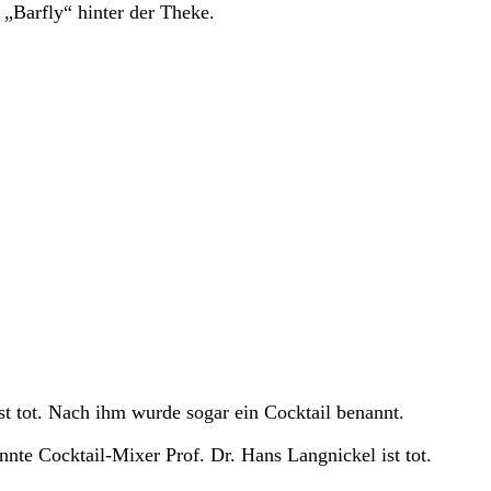
„Barfly“ hinter der Theke.
t tot. Nach ihm wurde sogar ein Cocktail benannt.
nte Cocktail-Mixer Prof. Dr. Hans Langnickel ist tot.