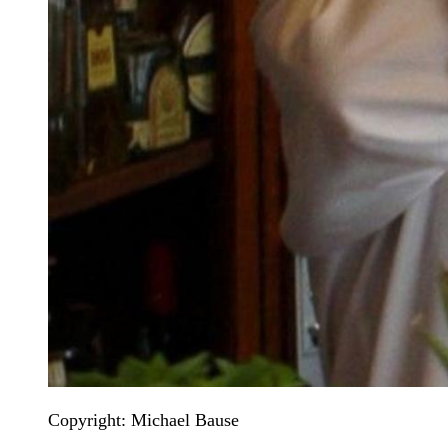
Copyright: Michael Bause