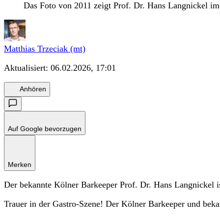
Das Foto von 2011 zeigt Prof. Dr. Hans Langnickel im 
Matthias Trzeciak (mt)
Aktualisiert:
06.02.2026, 17:01
Anhören
Auf Google bevorzugen
Merken
Der bekannte Kölner Barkeeper Prof. Dr. Hans Langnickel is
Trauer in der Gastro-Szene! Der Kölner Barkeeper und bekan