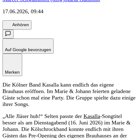
17.06.2026, 09:44
Anhören
Auf Google bevorzugen
Merken
Die Kölner Band Kasalla kann endlich das eigene
Brauhaus eröffnen. Im Marie & Johann feierten geladene
Gäste schon mal eine Party. Die Gruppe spielte dazu einige
ihrer Songs.
„Alle Jläser huh!“ Selten passte der
Kasalla
-Songtitel
besser als am Dienstagabend (16. Juni 2026) im Marie &
Johann. Die Kölschrockband konnte endlich mit ihren
Gästen das Pre-Opening des eigenen Brauhauses an der