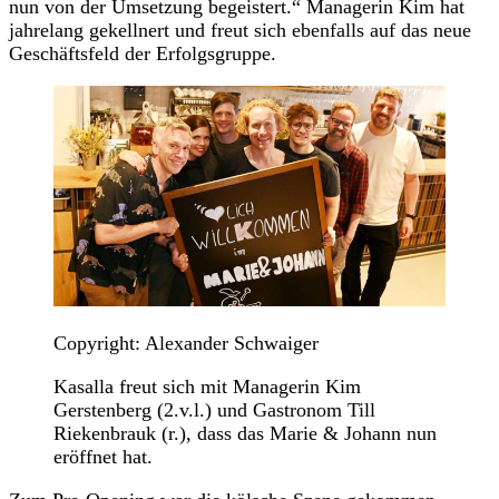
nun von der Umsetzung begeistert.“ Managerin Kim hat
jahrelang gekellnert und freut sich ebenfalls auf das neue
Geschäftsfeld der Erfolgsgruppe.
Copyright: Alexander Schwaiger
Kasalla freut sich mit Managerin Kim
Gerstenberg (2.v.l.) und Gastronom Till
Riekenbrauk (r.), dass das Marie & Johann nun
eröffnet hat.