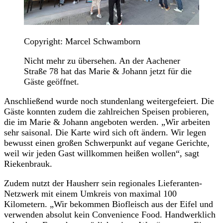
Copyright: Marcel Schwamborn
Nicht mehr zu übersehen. An der Aachener
Straße 78 hat das Marie & Johann jetzt für die
Gäste geöffnet.
Anschließend wurde noch stundenlang weitergefeiert. Die
Gäste konnten zudem die zahlreichen Speisen probieren,
die im Marie & Johann angeboten werden. „Wir arbeiten
sehr saisonal. Die Karte wird sich oft ändern. Wir legen
bewusst einen großen Schwerpunkt auf vegane Gerichte,
weil wir jeden Gast willkommen heißen wollen“, sagt
Riekenbrauk.
Zudem nutzt der Hausherr sein regionales Lieferanten-
Netzwerk mit einem Umkreis von maximal 100
Kilometern. „Wir bekommen Biofleisch aus der Eifel und
verwenden absolut kein Convenience Food. Handwerklich