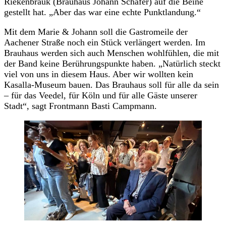
Riekenbrauk (Brauhaus Johann Schäfer) auf die Beine
gestellt hat. „Aber das war eine echte Punktlandung.“
Mit dem Marie & Johann soll die Gastromeile der
Aachener Straße noch ein Stück verlängert werden. Im
Brauhaus werden sich auch Menschen wohlfühlen, die mit
der Band keine Berührungspunkte haben. „Natürlich steckt
viel von uns in diesem Haus. Aber wir wollten kein
Kasalla-Museum bauen. Das Brauhaus soll für alle da sein
– für das Veedel, für Köln und für alle Gäste unserer
Stadt“, sagt Frontmann Basti Campmann.