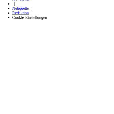
Netiquette
Redaktion
Cookie-Einstellungen