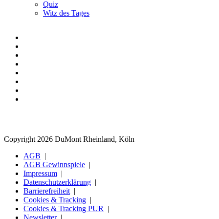
Quiz
Witz des Tages
Copyright 2026 DuMont Rheinland, Köln
AGB
AGB Gewinnspiele
Impressum
Datenschutzerklärung
Barrierefreiheit
Cookies & Tracking
Cookies & Tracking PUR
Newsletter