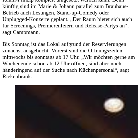
künftig sind im Marie & Johann parallel zum Brauhaus-
Betrieb auch Lesungen, Stand-up-Comedy oder
Unplugged-Konzerte geplant. „Der Raum bietet sich auch
für Screenings, Premierenfeiern und Release-Partys an“,
sagt Campmann.
Bis Sonntag ist das Lokal aufgrund der Reservierungen
zunächst ausgebucht. Vorerst sind die Öffnungszeiten
mittwochs bis sonntags ab 17 Uhr. „Wir möchten gerne am
Wochenende schon ab 12 Uhr öffnen, sind aber noch
händeringend auf der Suche nach Küchenpersonal“, sagt
Riekenbrauk.