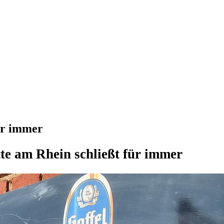
ür immer
te am Rhein schließt für immer