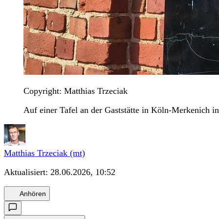
Copyright: Matthias Trzeciak
Auf einer Tafel an der Gaststätte in Köln-Merkenich i
Matthias Trzeciak (mt)
Aktualisiert:
28.06.2026, 10:52
Anhören