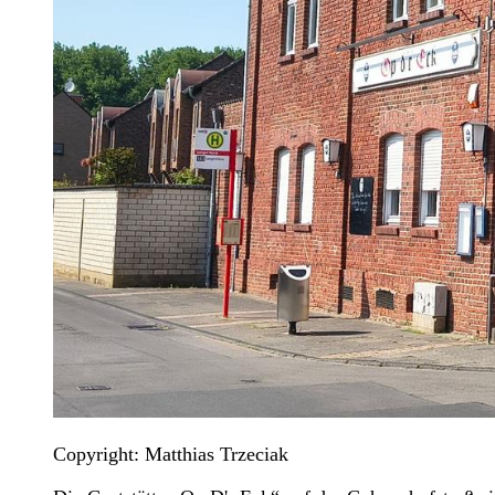
Copyright: Matthias Trzeciak