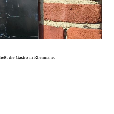
ießt die Gastro in Rheinnähe.