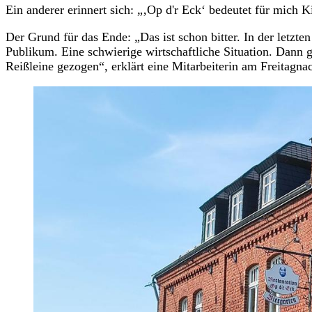
Ein anderer erinnert sich: „‚Op d'r Eck‘ bedeutet für mic
Der Grund für das Ende: „Das ist schon bitter. In der letzte
Publikum. Eine schwierige wirtschaftliche Situation. Dann 
Reißleine gezogen“, erklärt eine Mitarbeiterin am Freitag