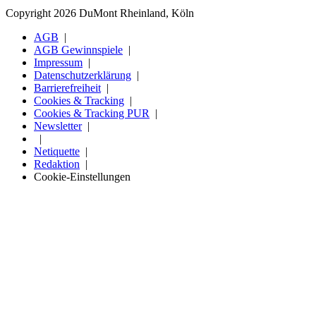
Copyright 2026 DuMont Rheinland, Köln
AGB
AGB Gewinnspiele
Impressum
Datenschutzerklärung
Barrierefreiheit
Cookies & Tracking
Cookies & Tracking PUR
Newsletter
Netiquette
Redaktion
Cookie-Einstellungen