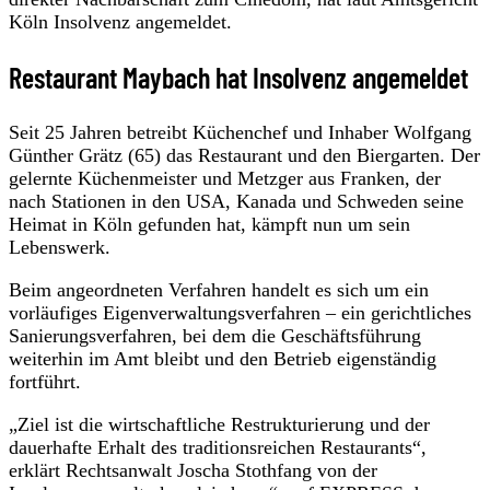
Köln Insolvenz angemeldet.
Restaurant Maybach hat Insolvenz angemeldet
Seit 25 Jahren betreibt Küchenchef und Inhaber Wolfgang
Günther Grätz (65) das Restaurant und den Biergarten. Der
gelernte Küchenmeister und Metzger aus Franken, der
nach Stationen in den USA, Kanada und Schweden seine
Heimat in Köln gefunden hat, kämpft nun um sein
Lebenswerk.
Beim angeordneten Verfahren handelt es sich um ein
vorläufiges Eigenverwaltungsverfahren – ein gerichtliches
Sanierungsverfahren, bei dem die Geschäftsführung
weiterhin im Amt bleibt und den Betrieb eigenständig
fortführt.
„Ziel ist die wirtschaftliche Restrukturierung und der
dauerhafte Erhalt des traditionsreichen Restaurants“,
erklärt Rechtsanwalt Joscha Stothfang von der