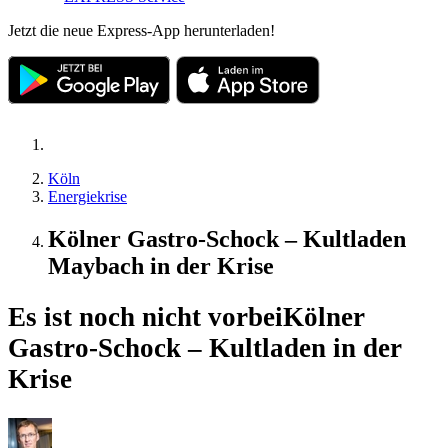
Jetzt die neue Express-App herunterladen!
Köln
Energiekrise
Kölner Gastro-Schock – Kultladen
Maybach in der Krise
Es ist noch nicht vorbei
Kölner
Gastro-Schock – Kultladen in der
Krise