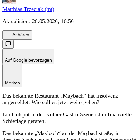
Matthias Trzeciak (mt)
Aktualisiert:
28.05.2026, 16:56
Anhören
Auf Google bevorzugen
Merken
Das bekannte Restaurant „Maybach“ hat Insolvenz
angemeldet. Wie soll es jetzt weitergehen?
Ein Hotspot in der Kölner Gastro-Szene ist in finanzielle
Schieflage geraten.
Das bekannte „Maybach“ an der Maybachstraße, in
direkter Nachbarschaft zum Cinedom, hat laut Amtsgericht