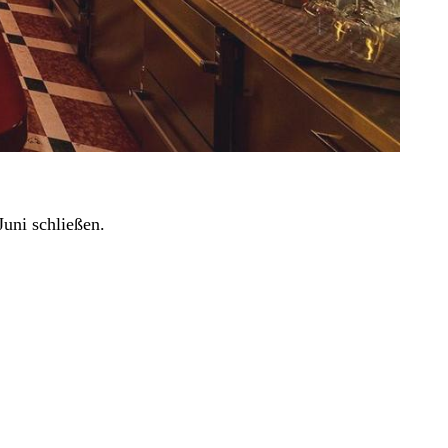
uni schließen.