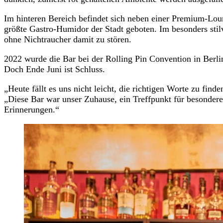
Im hinteren Bereich befindet sich neben einer Premium-Loun
größte Gastro-Humidor der Stadt geboten. Im besonders stil
ohne Nichtraucher damit zu stören.
2022 wurde die Bar bei der Rolling Pin Convention in Berl
Doch Ende Juni ist Schluss.
„Heute fällt es uns nicht leicht, die richtigen Worte zu find
„Diese Bar war unser Zuhause, ein Treffpunkt für besondere
Erinnerungen.“