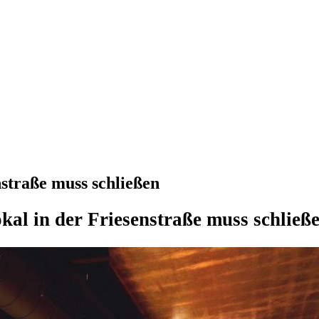
nstraße muss schließen
kal in der Friesenstraße muss schließ