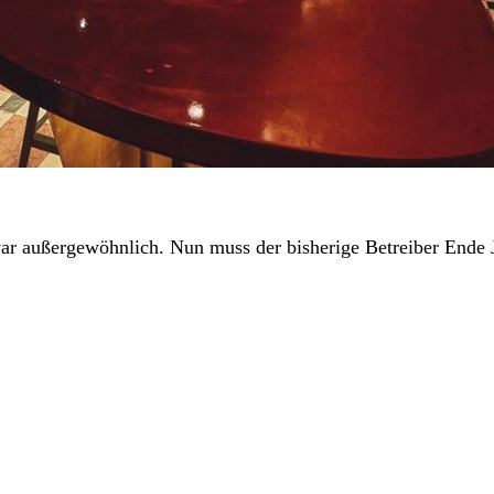
war außergewöhnlich. Nun muss der bisherige Betreiber Ende J