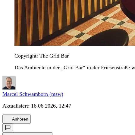
Copyright: The Grid Bar
Das Ambiente in der „Grid Bar“ in der Friesenstraße 
Marcel Schwamborn (msw)
Aktualisiert:
16.06.2026, 12:47
Anhören