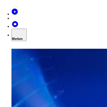
Merken