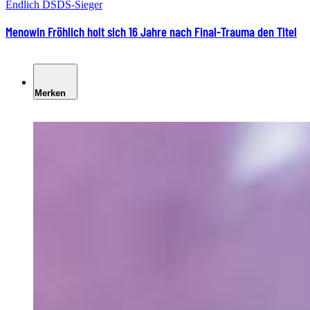
Endlich DSDS-Sieger
Menowin Fröhlich holt sich 16 Jahre nach Final-Trauma den Titel
Merken