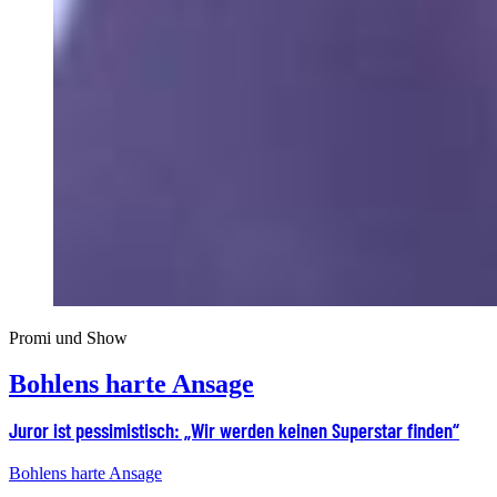
Promi und Show
Bohlens harte Ansage
Juror ist pessimistisch: „Wir werden keinen Superstar finden“
Bohlens harte Ansage