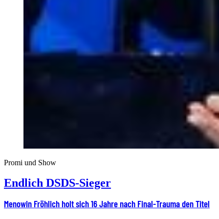
Promi und Show
Endlich DSDS-Sieger
Menowin Fröhlich holt sich 16 Jahre nach Final-Trauma den Titel