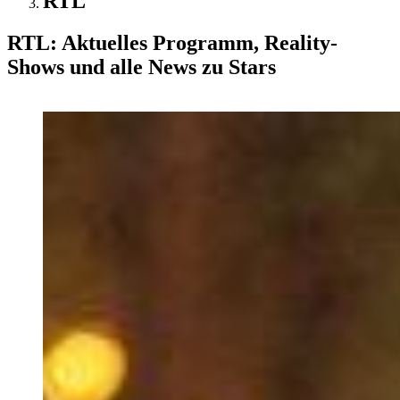
RTL
RTL: Aktuelles Programm, Reality-
Shows und alle News zu Stars