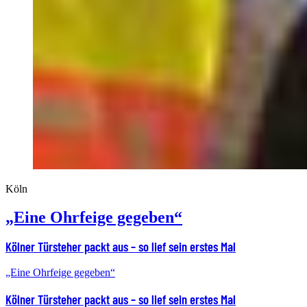
Köln
„Eine Ohrfeige gegeben“
Kölner Türsteher packt aus – so lief sein erstes Mal
„Eine Ohrfeige gegeben“
Kölner Türsteher packt aus – so lief sein erstes Mal