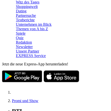
Witz des Tages
Shoppingwelt
Dating
Partnersuche
Testberichte
Unternehmen im Blick
Themen von A bis Z
Spiele
Quiz
Redaktion
Newsletter
Unsere Partner
EXPRESS Service
Jetzt die neue Express-App herunterladen!
Promi und Show