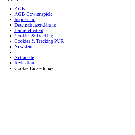
AGB
AGB Gewinnspiele
Impressum
Datenschutzerklärung
Barrierefreiheit
Cookies & Tracking
Cookies & Tracking PUR
Newsletter
Netiquette
Redaktion
Cookie-Einstellungen