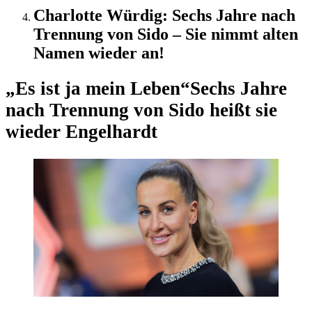
Charlotte Würdig: Sechs Jahre nach
Trennung von Sido – Sie nimmt alten
Namen wieder an!
„Es ist ja mein Leben“
Sechs Jahre
nach Trennung von Sido heißt sie
wieder Engelhardt