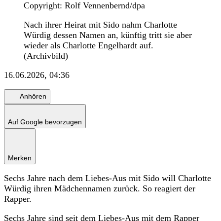
Copyright: Rolf Vennenbernd/dpa
Nach ihrer Heirat mit Sido nahm Charlotte
Würdig dessen Namen an, künftig tritt sie aber
wieder als Charlotte Engelhardt auf.
(Archivbild)
16.06.2026, 04:36
Anhören
Auf Google bevorzugen
Merken
Sechs Jahre nach dem Liebes-Aus mit Sido will Charlotte
Würdig ihren Mädchennamen zurück. So reagiert der
Rapper.
Sechs Jahre sind seit dem Liebes-Aus mit dem Rapper