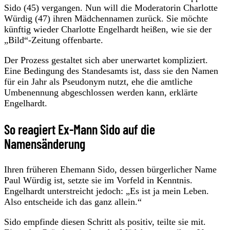
Sido (45) vergangen. Nun will die Moderatorin Charlotte
Würdig (47) ihren Mädchennamen zurück. Sie möchte
künftig wieder Charlotte Engelhardt heißen, wie sie der
„Bild“-Zeitung offenbarte.
Der Prozess gestaltet sich aber unerwartet kompliziert.
Eine Bedingung des Standesamts ist, dass sie den Namen
für ein Jahr als Pseudonym nutzt, ehe die amtliche
Umbenennung abgeschlossen werden kann, erklärte
Engelhardt.
So reagiert Ex-Mann Sido auf die
Namensänderung
Ihren früheren Ehemann Sido, dessen bürgerlicher Name
Paul Würdig ist, setzte sie im Vorfeld in Kenntnis.
Engelhardt unterstreicht jedoch: „Es ist ja mein Leben.
Also entscheide ich das ganz allein.“
Sido empfinde diesen Schritt als positiv, teilte sie mit.