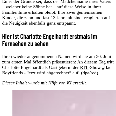
Einer der Gründe sei, dass der Mädchenname ihres Vaters
– welcher keine Söhne hat – auf diese Weise in ihrer
Familienlinie erhalten bleibt. Ihre zwei gemeinsamen
Kinder, die zehn und fast 13 Jahre alt sind, reagierten auf
die Neuigkeit ebenfalls ganz entspannt.
Hier ist Charlotte Engelhardt erstmals im
Fernsehen zu sehen
Ihren wieder angenommenen Namen wird sie am 30. Juni
zum ersten Mal öffentlich präsentieren: An diesem Tag tritt
Charlotte Engelhardt als Gastgeberin der
RTL
-Show „Bad
Boyfriends - Jetzt wird abgerechnet“ auf. (dpa/red)
Dieser Inhalt wurde mit
Hilfe von KI
erstellt.