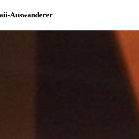
aii-Auswanderer