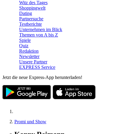
Witz des Tages
Shoppingwelt
Dating
Partnersuche
Testberichte
Unternehmen im Blick
Themen von A bis Z
Spiele
Quiz
Redaktion
Newsletter
Unsere Partner
EXPRESS Service
Jetzt die neue Express-App herunterladen!
Promi und Show