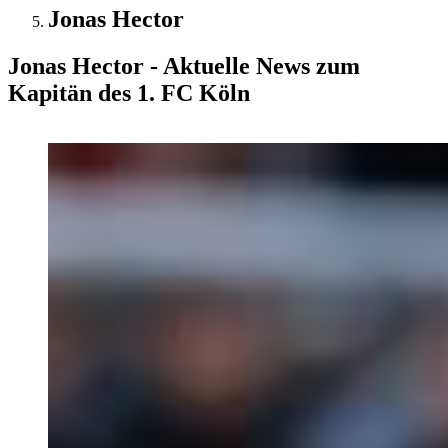
Jonas Hector
Jonas Hector - Aktuelle News zum
Kapitän des 1. FC Köln