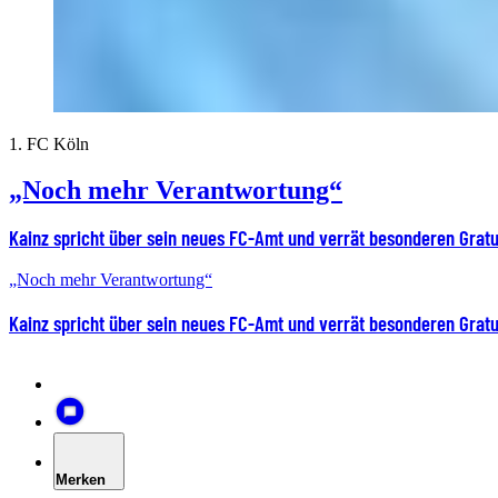
1. FC Köln
„Noch mehr Verantwortung“
Kainz spricht über sein neues FC-Amt und verrät besonderen Grat
„Noch mehr Verantwortung“
Kainz spricht über sein neues FC-Amt und verrät besonderen Grat
Merken