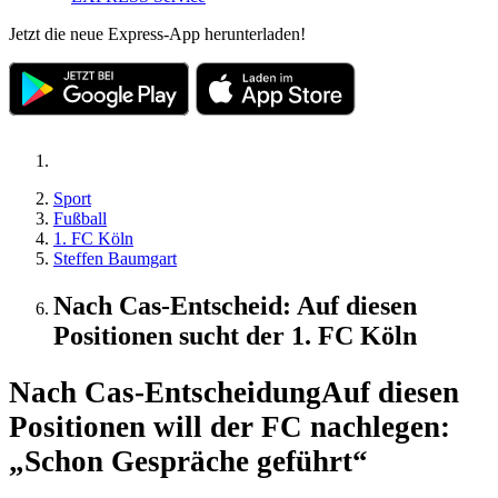
Jetzt die neue Express-App herunterladen!
Sport
Fußball
1. FC Köln
Steffen Baumgart
Nach Cas-Entscheid: Auf diesen
Positionen sucht der 1. FC Köln
Nach Cas-Entscheidung
Auf diesen
Positionen will der FC nachlegen:
„Schon Gespräche geführt“