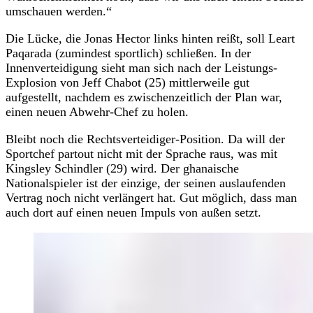
umschauen werden.“
Die Lücke, die Jonas Hector links hinten reißt, soll Leart
Paqarada (zumindest sportlich) schließen. In der
Innenverteidigung sieht man sich nach der Leistungs-
Explosion von Jeff Chabot (25) mittlerweile gut
aufgestellt, nachdem es zwischenzeitlich der Plan war,
einen neuen Abwehr-Chef zu holen.
Bleibt noch die Rechtsverteidiger-Position. Da will der
Sportchef partout nicht mit der Sprache raus, was mit
Kingsley Schindler (29) wird. Der ghanaische
Nationalspieler ist der einzige, der seinen auslaufenden
Vertrag noch nicht verlängert hat. Gut möglich, dass man
auch dort auf einen neuen Impuls von außen setzt.