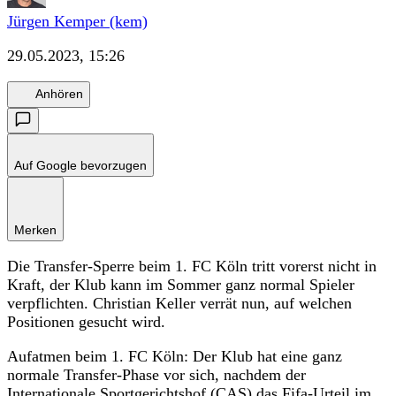
Jürgen Kemper (kem)
29.05.2023, 15:26
Anhören
Auf Google bevorzugen
Merken
Die Transfer-Sperre beim 1. FC Köln tritt vorerst nicht in
Kraft, der Klub kann im Sommer ganz normal Spieler
verpflichten. Christian Keller verrät nun, auf welchen
Positionen gesucht wird.
Aufatmen beim 1. FC Köln: Der Klub hat eine ganz
normale Transfer-Phase vor sich, nachdem der
Internationale Sportgerichtshof (CAS) das Fifa-Urteil im