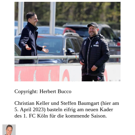
Copyright: Herbert Bucco
Christian Keller und Steffen Baumgart (hier am
5. April 2023) basteln eifrig am neuen Kader
des 1. FC Köln für die kommende Saison.