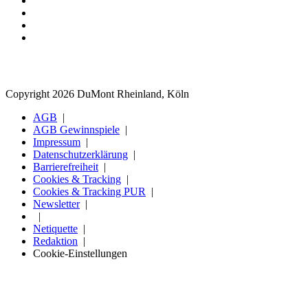
Copyright 2026 DuMont Rheinland, Köln
AGB
AGB Gewinnspiele
Impressum
Datenschutzerklärung
Barrierefreiheit
Cookies & Tracking
Cookies & Tracking PUR
Newsletter
Netiquette
Redaktion
Cookie-Einstellungen