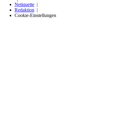
Netiquette
Redaktion
Cookie-Einstellungen