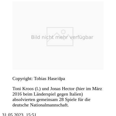
Copyright: Tobias Hase/dpa
Toni Kroos (l.) und Jonas Hector (hier im März
2016 beim Länderspiel gegen Italien)
absolvierten gemeinsam 28 Spiele für die
deutsche Nationalmannschaft.
31.05.2023, 15:51