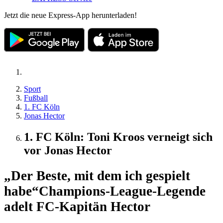
Jetzt die neue Express-App herunterladen!
Sport
Fußball
1. FC Köln
Jonas Hector
1. FC Köln: Toni Kroos verneigt sich
vor Jonas Hector
„Der Beste, mit dem ich gespielt
habe“
Champions-League-Legende
adelt FC-Kapitän Hector