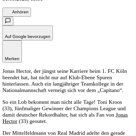
Anhören
Auf Google bevorzugen
Merken
Jonas Hector, der jüngst seine Karriere beim 1. FC Köln
beendet hat, hat nicht nur auf Klub-Ebene Spuren
hinterlassen. Auch ein langjähriger Teamkollege in der
Nationalmannschaft verneigt sich vor dem „Capitano“.
So ein Lob bekommt man nicht alle Tage! Toni Kroos
(33), fünfmaliger Gewinner der Champions League und
damit deutscher Rekordhalter, hat sich als Fan von
Jonas
Hector
(33) geoutet.
Der Mittelfeldmann von Real Madrid adelte den gerade