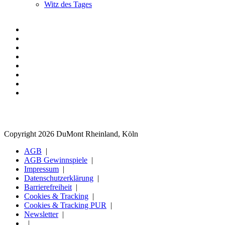
Witz des Tages
Copyright 2026 DuMont Rheinland, Köln
AGB
AGB Gewinnspiele
Impressum
Datenschutzerklärung
Barrierefreiheit
Cookies & Tracking
Cookies & Tracking PUR
Newsletter