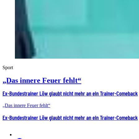
Sport
„Das innere Feuer fehlt“
Ex-Bundestrainer Löw glaubt nicht mehr an ein Trainer-Comeback
„Das innere Feuer fehlt“
Ex-Bundestrainer Löw glaubt nicht mehr an ein Trainer-Comeback