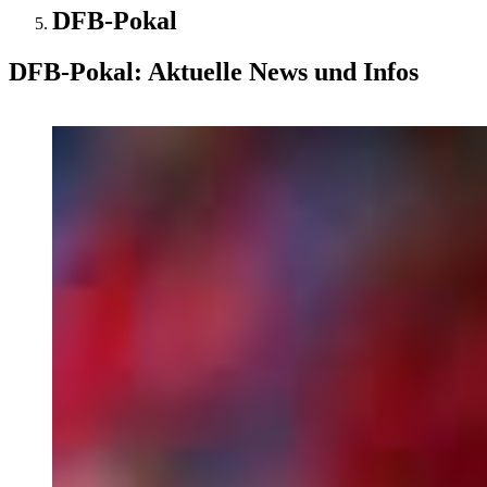
DFB-Pokal
DFB-Pokal: Aktuelle News und Infos