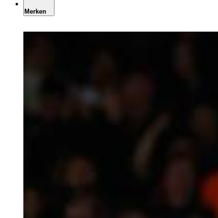
Merken