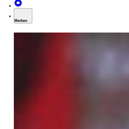
Merken