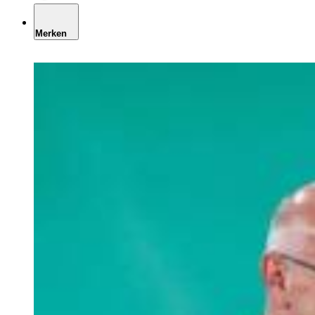
Merken