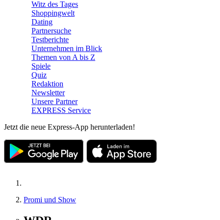
Witz des Tages
Shoppingwelt
Dating
Partnersuche
Testberichte
Unternehmen im Blick
Themen von A bis Z
Spiele
Quiz
Redaktion
Newsletter
Unsere Partner
EXPRESS Service
Jetzt die neue Express-App herunterladen!
Promi und Show