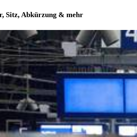
r, Sitz, Abkürzung & mehr