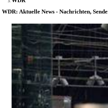
WDR
WDR: Aktuelle News - Nachrichten, Sende