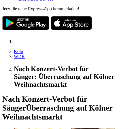
Jetzt die neue Express-App herunterladen!
Köln
WDR
Nach Konzert-Verbot für
Sänger: Überraschung auf Kölner
Weihnachtsmarkt
Nach Konzert-Verbot für
Sänger
Überraschung auf Kölner
Weihnachtsmarkt