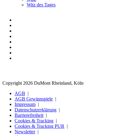
Witz des Tages
Copyright 2026 DuMont Rheinland, Köln
AGB
AGB Gewinnspiele
Impressum
Datenschutzerklärung
Barrierefreiheit
Cookies & Tracking
Cookies & Tracking PUR
Newsletter