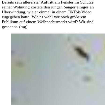
Bereits sein allererster Auftritt am Fenster im Schutze
seiner Wohnung kostete den jungen Sänger einiges an
Überwindung, wie er einmal in einem TikTok-Video
zugegeben hatte. Wie es wohl vor noch größerem
Publikum auf einem Weihnachtsmarkt wird? Wir sind
gespannt. (mg)