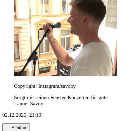
Copyright: Instagram/savooy
Sorgt mit seinen Fenster-Konzerten für gute
Laune: Savoy
02.12.2025, 21:19
Anhören