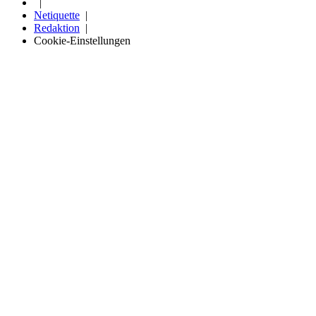
Netiquette
Redaktion
Cookie-Einstellungen